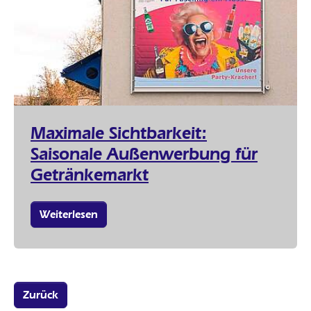
Maximale Sichtbarkeit:
Saisonale Außenwerbung für
Getränkemarkt
Weiterlesen
Zurück