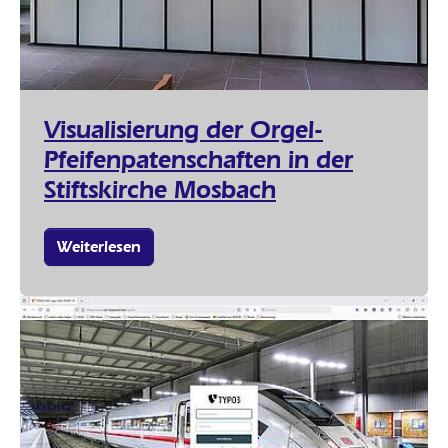
Visualisierung der Orgel-
Pfeifenpatenschaften in der
Stiftskirche Mosbach
Weiterlesen