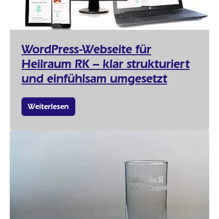
WordPress-Webseite für
Heilraum RK – klar strukturiert
und einfühlsam umgesetzt
Weiterlesen