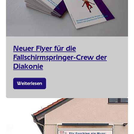
Neuer Flyer für die
Fallschirmspringer-Crew der
Diakonie
Weiterlesen