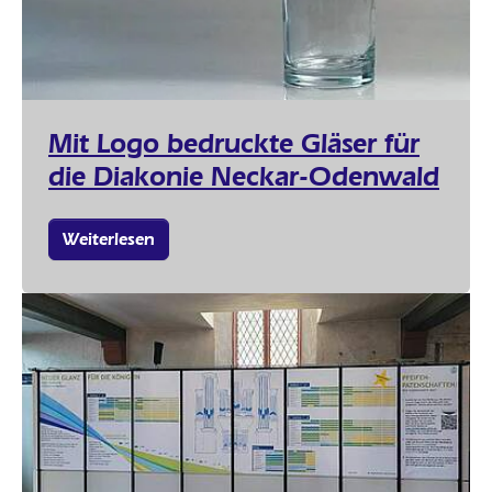
Mit Logo bedruckte Gläser für
die Diakonie Neckar-Odenwald
Weiterlesen