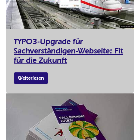
TYPO3-Upgrade für
Sachverständigen-Webseite: Fit
für die Zukunft
Weiterlesen