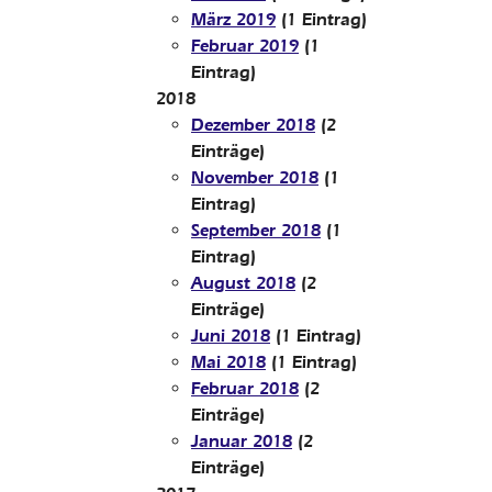
März 2019
(1 Eintrag)
Februar 2019
(1
Eintrag)
2018
Dezember 2018
(2
Einträge)
November 2018
(1
Eintrag)
September 2018
(1
Eintrag)
August 2018
(2
Einträge)
Juni 2018
(1 Eintrag)
Mai 2018
(1 Eintrag)
Februar 2018
(2
Einträge)
Januar 2018
(2
Einträge)