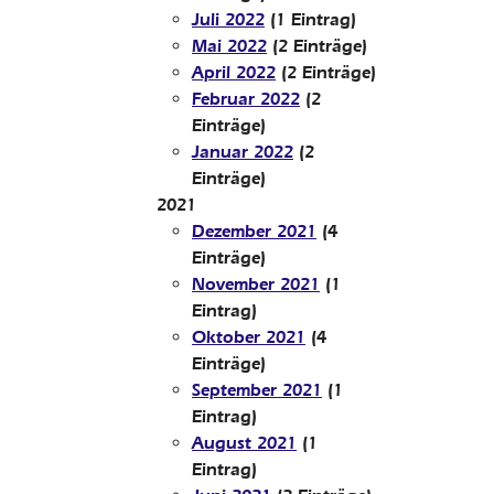
Juli 2022
(1 Eintrag)
Mai 2022
(2 Einträge)
April 2022
(2 Einträge)
Februar 2022
(2
Einträge)
Januar 2022
(2
Einträge)
2021
Dezember 2021
(4
Einträge)
November 2021
(1
Eintrag)
Oktober 2021
(4
Einträge)
September 2021
(1
Eintrag)
August 2021
(1
Eintrag)