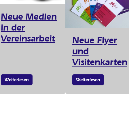
Neue Medien
in der
Vereinsarbeit
Neue Flyer
und
Visitenkarten
Weiterlesen
Weiterlesen