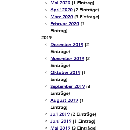
Mai 2020
(1 Eintrag)
April 2020
(2 Einträge)
März 2020
(3 Einträge)
Februar 2020
(1
Eintrag)
2019
Dezember 2019
(2
Einträge)
November 2019
(2
Einträge)
Oktober 2019
(1
Eintrag)
September 2019
(3
Einträge)
August 2019
(1
Eintrag)
Juli 2019
(2 Einträge)
Juni 2019
(1 Eintrag)
Mai 2019
(3 Einträge)