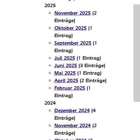
2025
November 2025
(2
Einträge)
Oktober 2025
(1
Eintrag)
September 2025
(1
Eintrag)
Juli 2025
(1 Eintrag)
Juni 2025
(3 Einträge)
Mai 2025
(1 Eintrag)
April 2025
(2 Einträge)
Februar 2025
(1
Eintrag)
2024
Dezember 2024
(4
Einträge)
November 2024
(2
Einträge)