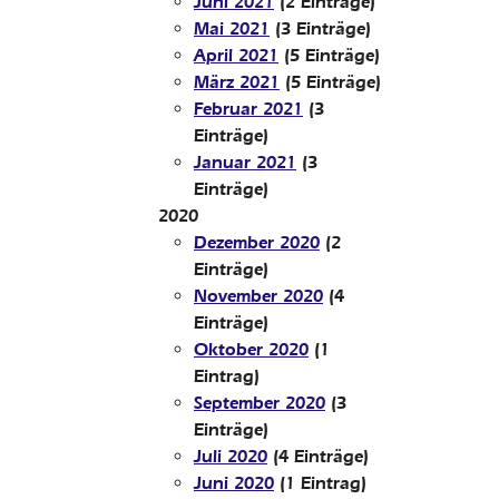
Juni 2021
(2 Einträge)
Mai 2021
(3 Einträge)
April 2021
(5 Einträge)
März 2021
(5 Einträge)
Februar 2021
(3
Einträge)
Januar 2021
(3
Einträge)
2020
Dezember 2020
(2
Einträge)
November 2020
(4
Einträge)
Oktober 2020
(1
Eintrag)
September 2020
(3
Einträge)
Juli 2020
(4 Einträge)
Juni 2020
(1 Eintrag)