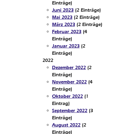
Einträge)
Juni 2023
(2 Einträge)
Mai 2023
(2 Einträge)
März 2023
(2 Einträge)
Februar 2023
(4
Einträge)
Januar 2023
(2
Einträge)
2022
Dezember 2022
(2
Einträge)
November 2022
(4
Einträge)
Oktober 2022
(1
Eintrag)
September 2022
(3
Einträge)
August 2022
(2
Einträge)