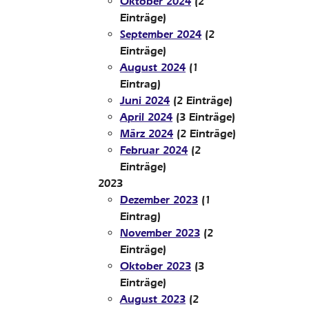
Oktober 2024
(2
Einträge)
September 2024
(2
Einträge)
August 2024
(1
Eintrag)
Juni 2024
(2 Einträge)
April 2024
(3 Einträge)
März 2024
(2 Einträge)
Februar 2024
(2
Einträge)
2023
Dezember 2023
(1
Eintrag)
November 2023
(2
Einträge)
Oktober 2023
(3
Einträge)
August 2023
(2