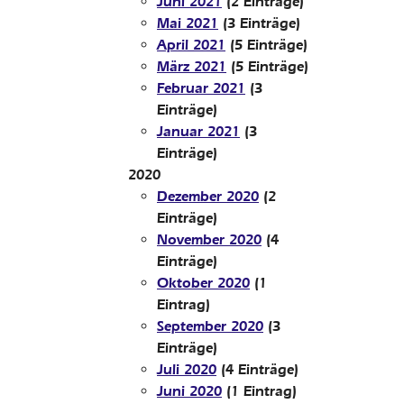
Juni 2021
(2 Einträge)
Mai 2021
(3 Einträge)
April 2021
(5 Einträge)
März 2021
(5 Einträge)
Februar 2021
(3
Einträge)
Januar 2021
(3
Einträge)
2020
Dezember 2020
(2
Einträge)
November 2020
(4
Einträge)
Oktober 2020
(1
Eintrag)
September 2020
(3
Einträge)
Juli 2020
(4 Einträge)
Juni 2020
(1 Eintrag)