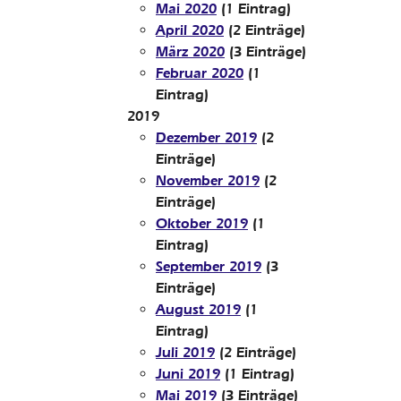
Mai 2020
(1 Eintrag)
April 2020
(2 Einträge)
März 2020
(3 Einträge)
Februar 2020
(1
Eintrag)
2019
Dezember 2019
(2
Einträge)
November 2019
(2
Einträge)
Oktober 2019
(1
Eintrag)
September 2019
(3
Einträge)
August 2019
(1
Eintrag)
Juli 2019
(2 Einträge)
Juni 2019
(1 Eintrag)
Mai 2019
(3 Einträge)