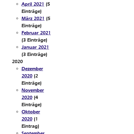
April 2021
(5
Einträge)
März 2021
(5
Einträge)
Februar 2021
(3 Einträge)
Januar 2021
(3 Einträge)
2020
Dezember
2020
(2
Einträge)
November
2020
(4
Einträge)
Oktober
2020
(1
Eintrag)
September