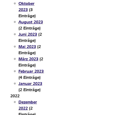
Oktober
2023
(3
Einträge)
August 2023
(2 Einträge)
Juni 2023
(2
Einträge)
Mai 2023
(2
Einträge)
März 2023
(2
Einträge)
Februar 2023
(4 Einträge)
Januar 2023
(2 Einträge)
2022
Dezember
2022
(2
Einträge)