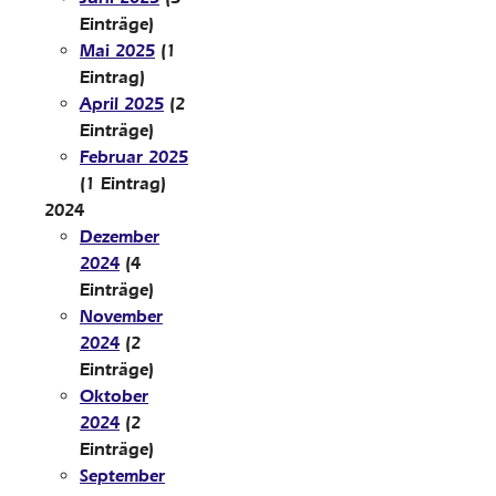
Einträge)
Mai 2025
(1
Eintrag)
April 2025
(2
Einträge)
Februar 2025
(1 Eintrag)
2024
Dezember
2024
(4
Einträge)
November
2024
(2
Einträge)
Oktober
2024
(2
Einträge)
September