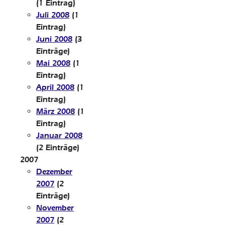
(1 Eintrag)
Juli 2008
(1
Eintrag)
Juni 2008
(3
Einträge)
Mai 2008
(1
Eintrag)
April 2008
(1
Eintrag)
März 2008
(1
Eintrag)
Januar 2008
(2 Einträge)
2007
Dezember
2007
(2
Einträge)
November
2007
(2