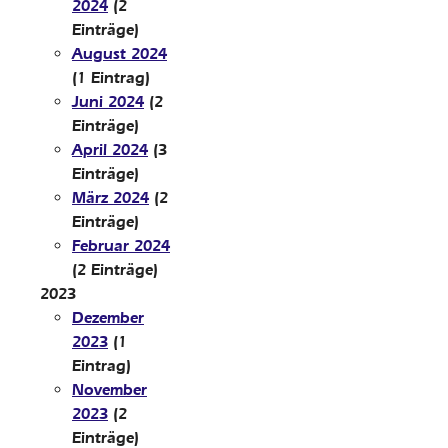
2024
(2
Einträge)
August 2024
(1 Eintrag)
Juni 2024
(2
Einträge)
April 2024
(3
Einträge)
März 2024
(2
Einträge)
Februar 2024
(2 Einträge)
2023
Dezember
2023
(1
Eintrag)
November
2023
(2
Einträge)