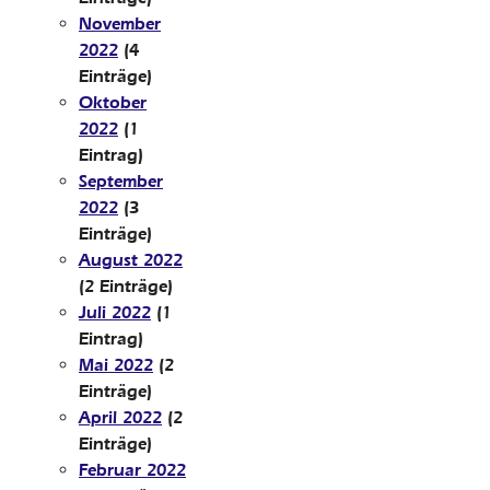
November
2022
(4
Einträge)
Oktober
2022
(1
Eintrag)
September
2022
(3
Einträge)
August 2022
(2 Einträge)
Juli 2022
(1
Eintrag)
Mai 2022
(2
Einträge)
April 2022
(2
Einträge)
Februar 2022