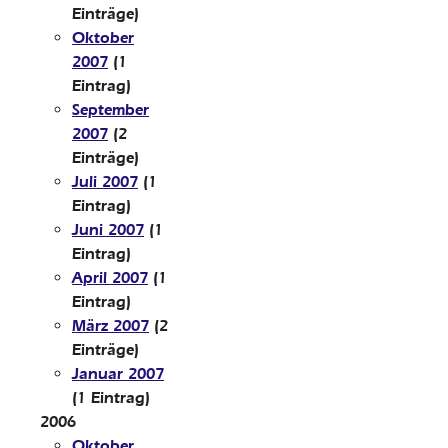
Einträge)
Oktober
2007
(1
Eintrag)
September
2007
(2
Einträge)
Juli 2007
(1
Eintrag)
Juni 2007
(1
Eintrag)
April 2007
(1
Eintrag)
März 2007
(2
Einträge)
Januar 2007
(1 Eintrag)
2006
Oktober