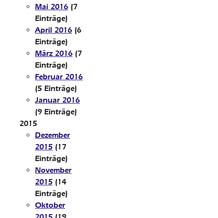
Mai 2016
(7
Einträge)
April 2016
(6
Einträge)
März 2016
(7
Einträge)
Februar 2016
(5 Einträge)
Januar 2016
(9 Einträge)
2015
Dezember
2015
(17
Einträge)
November
2015
(14
Einträge)
Oktober
2015
(19