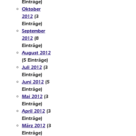
Einträge)
Oktober
2012
(3
Einträge)
September
2012
(8
Einträge)
August 2012
(5 Einträge)
Juli 2012
(3
Einträge)
Juni 2012
(5
Einträge)
Mai 2012
(3
Einträge)
April 2012
(3
Einträge)
März 2012
(3
Einträge)