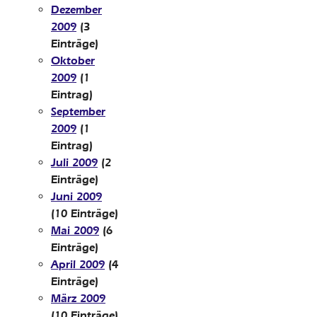
Dezember
2009
(3
Einträge)
Oktober
2009
(1
Eintrag)
September
2009
(1
Eintrag)
Juli 2009
(2
Einträge)
Juni 2009
(10 Einträge)
Mai 2009
(6
Einträge)
April 2009
(4
Einträge)
März 2009
(10 Einträge)