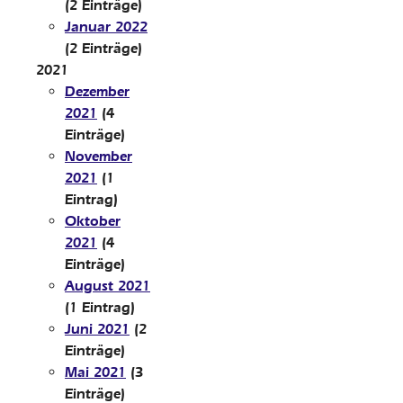
(2 Einträge)
Januar 2022
(2 Einträge)
2021
Dezember
2021
(4
Einträge)
November
2021
(1
Eintrag)
Oktober
2021
(4
Einträge)
August 2021
(1 Eintrag)
Juni 2021
(2
Einträge)
Mai 2021
(3
Einträge)