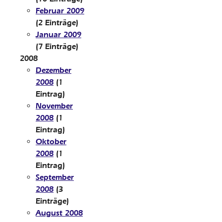
Februar 2009
(2 Einträge)
Januar 2009
(7 Einträge)
2008
Dezember
2008
(1
Eintrag)
November
2008
(1
Eintrag)
Oktober
2008
(1
Eintrag)
September
2008
(3
Einträge)
August 2008