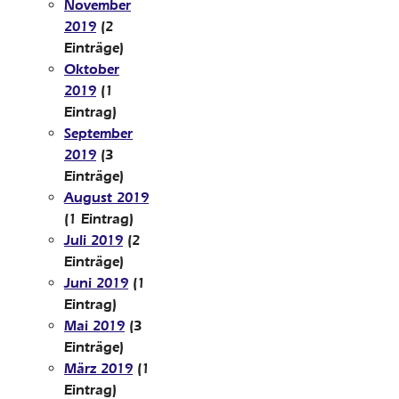
November
2019
(2
Einträge)
Oktober
2019
(1
Eintrag)
September
2019
(3
Einträge)
August 2019
(1 Eintrag)
Juli 2019
(2
Einträge)
Juni 2019
(1
Eintrag)
Mai 2019
(3
Einträge)
März 2019
(1
Eintrag)