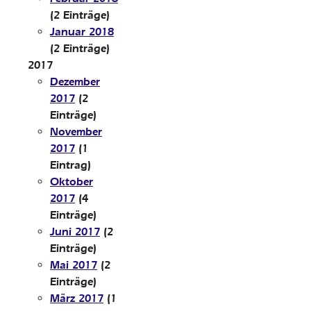
(2 Einträge)
Januar 2018
(2 Einträge)
2017
Dezember
2017
(2
Einträge)
November
2017
(1
Eintrag)
Oktober
2017
(4
Einträge)
Juni 2017
(2
Einträge)
Mai 2017
(2
Einträge)
März 2017
(1