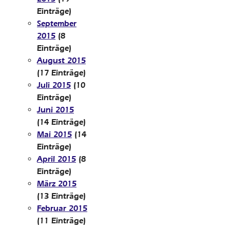
Einträge)
September
2015
(8
Einträge)
August 2015
(17 Einträge)
Juli 2015
(10
Einträge)
Juni 2015
(14 Einträge)
Mai 2015
(14
Einträge)
April 2015
(8
Einträge)
März 2015
(13 Einträge)
Februar 2015
(11 Einträge)