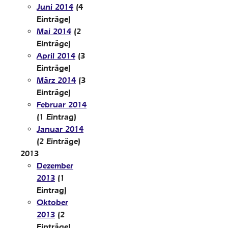
Juni 2014
(4
Einträge)
Mai 2014
(2
Einträge)
April 2014
(3
Einträge)
März 2014
(3
Einträge)
Februar 2014
(1 Eintrag)
Januar 2014
(2 Einträge)
2013
Dezember
2013
(1
Eintrag)
Oktober
2013
(2
Einträge)