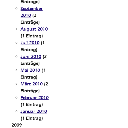
Einträge)
September
2010
(2
Einträge)
August 2010
(1 Eintrag)
Juli 2010
(1
Eintrag)
Juni 2010
(2
Einträge)
Mai 2010
(1
Eintrag)
März 2010
(2
Einträge)
Februar 2010
(1 Eintrag)
Januar 2010
(1 Eintrag)
2009