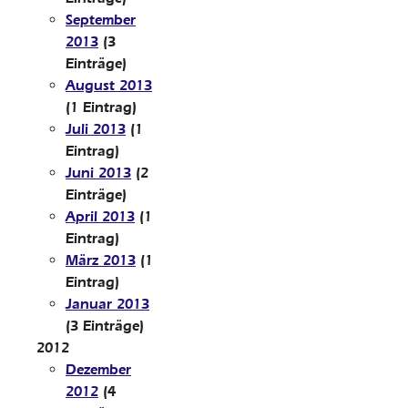
September
2013
(3
Einträge)
August 2013
(1 Eintrag)
Juli 2013
(1
Eintrag)
Juni 2013
(2
Einträge)
April 2013
(1
Eintrag)
März 2013
(1
Eintrag)
Januar 2013
(3 Einträge)
2012
Dezember
2012
(4