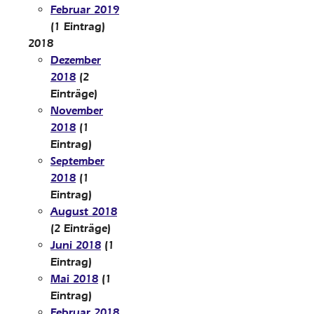
Februar 2019
(1 Eintrag)
2018
Dezember
2018
(2
Einträge)
November
2018
(1
Eintrag)
September
2018
(1
Eintrag)
August 2018
(2 Einträge)
Juni 2018
(1
Eintrag)
Mai 2018
(1
Eintrag)
Februar 2018