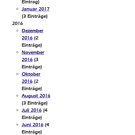
Eintrag)
Januar 2017
(3 Einträge)
2016
Dezember
2016
(2
Einträge)
November
2016
(3
Einträge)
Oktober
2016
(2
Einträge)
August 2016
(3 Einträge)
Juli 2016
(4
Einträge)
Juni 2016
(4
Einträge)