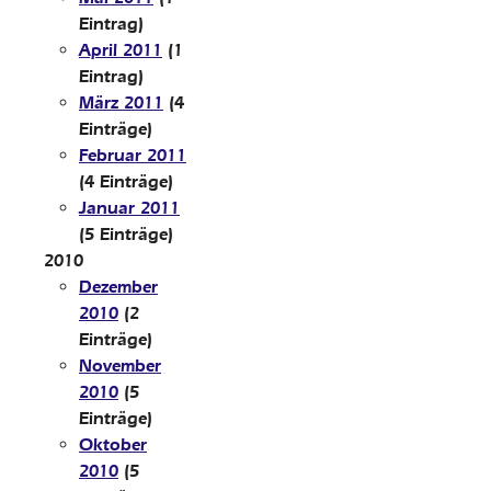
Eintrag)
April 2011
(1
Eintrag)
März 2011
(4
Einträge)
Februar 2011
(4 Einträge)
Januar 2011
(5 Einträge)
2010
Dezember
2010
(2
Einträge)
November
2010
(5
Einträge)
Oktober
2010
(5