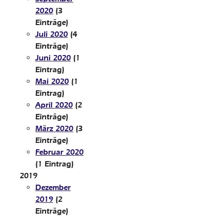
2020
(3
Einträge)
Juli 2020
(4
Einträge)
Juni 2020
(1
Eintrag)
Mai 2020
(1
Eintrag)
April 2020
(2
Einträge)
März 2020
(3
Einträge)
Februar 2020
(1 Eintrag)
2019
Dezember
2019
(2
Einträge)