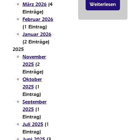
Weiterlesen
März 2026
(4
Einträge)
Februar 2026
(1 Eintrag)
Januar 2026
(2 Einträge)
2025
November
2025
(2
Einträge)
Oktober
2025
(1
Eintrag)
September
2025
(1
Eintrag)
Juli 2025
(1
Eintrag)
Juni 2025
(3