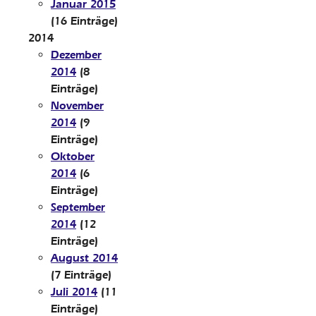
Januar 2015
(16 Einträge)
2014
Dezember
2014
(8
Einträge)
November
2014
(9
Einträge)
Oktober
2014
(6
Einträge)
September
2014
(12
Einträge)
August 2014
(7 Einträge)
Juli 2014
(11
Einträge)