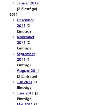
Januar 2012
(2 Einträge)
2011
Dezember
2011
(2
Einträge)
November
2011
(2
Einträge)
September
2011
(1
Eintrag)
August 2011
(2 Einträge)
Juli 2011
(3
Einträge)
Juni 2011
(2
Einträge)
Mai 2011
(1