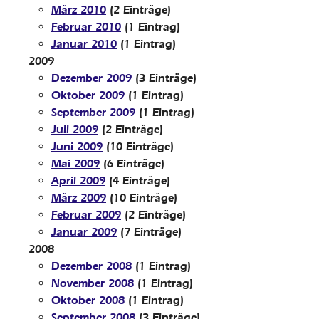
März 2010
(2 Einträge)
Februar 2010
(1 Eintrag)
Januar 2010
(1 Eintrag)
2009
Dezember 2009
(3 Einträge)
Oktober 2009
(1 Eintrag)
September 2009
(1 Eintrag)
Juli 2009
(2 Einträge)
Juni 2009
(10 Einträge)
Mai 2009
(6 Einträge)
April 2009
(4 Einträge)
März 2009
(10 Einträge)
Februar 2009
(2 Einträge)
Januar 2009
(7 Einträge)
2008
Dezember 2008
(1 Eintrag)
November 2008
(1 Eintrag)
Oktober 2008
(1 Eintrag)
September 2008
(3 Einträge)