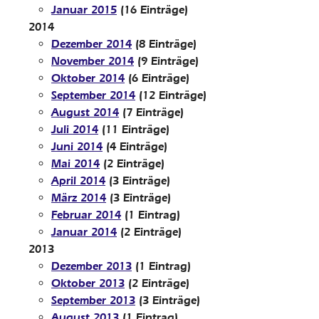
Januar 2015
(16 Einträge)
2014
Dezember 2014
(8 Einträge)
November 2014
(9 Einträge)
Oktober 2014
(6 Einträge)
September 2014
(12 Einträge)
August 2014
(7 Einträge)
Juli 2014
(11 Einträge)
Juni 2014
(4 Einträge)
Mai 2014
(2 Einträge)
April 2014
(3 Einträge)
März 2014
(3 Einträge)
Februar 2014
(1 Eintrag)
Januar 2014
(2 Einträge)
2013
Dezember 2013
(1 Eintrag)
Oktober 2013
(2 Einträge)
September 2013
(3 Einträge)
August 2013
(1 Eintrag)