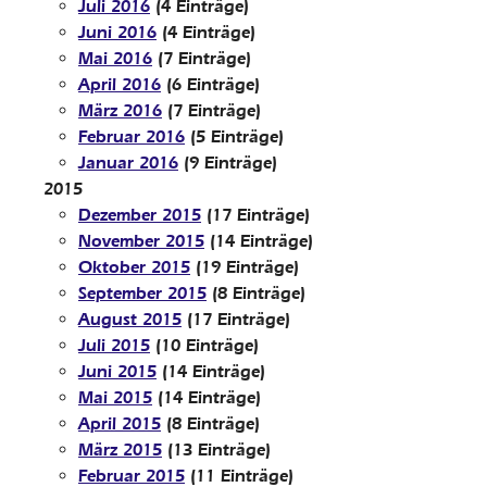
Juli 2016
(4 Einträge)
Juni 2016
(4 Einträge)
Mai 2016
(7 Einträge)
April 2016
(6 Einträge)
März 2016
(7 Einträge)
Februar 2016
(5 Einträge)
Januar 2016
(9 Einträge)
2015
Dezember 2015
(17 Einträge)
November 2015
(14 Einträge)
Oktober 2015
(19 Einträge)
September 2015
(8 Einträge)
August 2015
(17 Einträge)
Juli 2015
(10 Einträge)
Juni 2015
(14 Einträge)
Mai 2015
(14 Einträge)
April 2015
(8 Einträge)
März 2015
(13 Einträge)
Februar 2015
(11 Einträge)