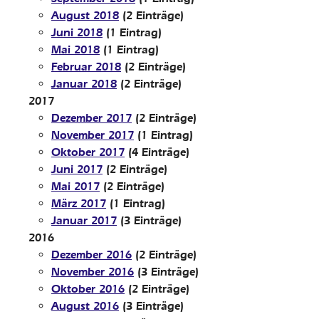
August 2018
(2 Einträge)
Juni 2018
(1 Eintrag)
Mai 2018
(1 Eintrag)
Februar 2018
(2 Einträge)
Januar 2018
(2 Einträge)
2017
Dezember 2017
(2 Einträge)
November 2017
(1 Eintrag)
Oktober 2017
(4 Einträge)
Juni 2017
(2 Einträge)
Mai 2017
(2 Einträge)
März 2017
(1 Eintrag)
Januar 2017
(3 Einträge)
2016
Dezember 2016
(2 Einträge)
November 2016
(3 Einträge)
Oktober 2016
(2 Einträge)
August 2016
(3 Einträge)