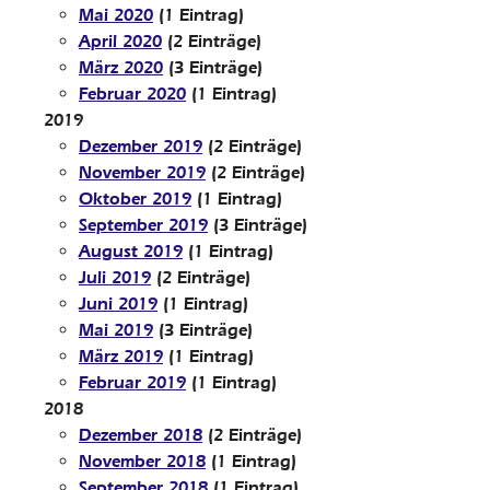
Mai 2020
(1 Eintrag)
April 2020
(2 Einträge)
März 2020
(3 Einträge)
Februar 2020
(1 Eintrag)
2019
Dezember 2019
(2 Einträge)
November 2019
(2 Einträge)
Oktober 2019
(1 Eintrag)
September 2019
(3 Einträge)
August 2019
(1 Eintrag)
Juli 2019
(2 Einträge)
Juni 2019
(1 Eintrag)
Mai 2019
(3 Einträge)
März 2019
(1 Eintrag)
Februar 2019
(1 Eintrag)
2018
Dezember 2018
(2 Einträge)
November 2018
(1 Eintrag)
September 2018
(1 Eintrag)