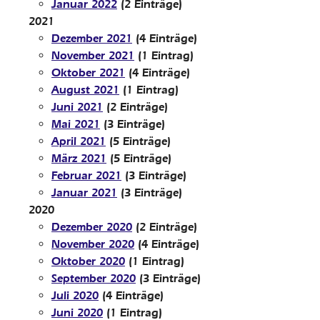
Januar 2022
(2 Einträge)
2021
Dezember 2021
(4 Einträge)
November 2021
(1 Eintrag)
Oktober 2021
(4 Einträge)
August 2021
(1 Eintrag)
Juni 2021
(2 Einträge)
Mai 2021
(3 Einträge)
April 2021
(5 Einträge)
März 2021
(5 Einträge)
Februar 2021
(3 Einträge)
Januar 2021
(3 Einträge)
2020
Dezember 2020
(2 Einträge)
November 2020
(4 Einträge)
Oktober 2020
(1 Eintrag)
September 2020
(3 Einträge)
Juli 2020
(4 Einträge)
Juni 2020
(1 Eintrag)