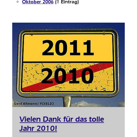
Oktober 2006
(1 Eintrag)
Vielen Dank für das tolle
Jahr 2010!