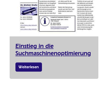
Einstieg in die
Suchmaschinenoptimierung
Weiterlesen