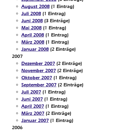
August 2008
(1 Eintrag)
Juli 2008
(1 Eintrag)
Juni 2008
(3 Einträge)
Mai 2008
(1 Eintrag)
April 2008
(1 Eintrag)
März 2008
(1 Eintrag)
Januar 2008
(2 Einträge)
2007
Dezember 2007
(2 Einträge)
November 2007
(2 Einträge)
Oktober 2007
(1 Eintrag)
September 2007
(2 Einträge)
Juli 2007
(1 Eintrag)
Juni 2007
(1 Eintrag)
April 2007
(1 Eintrag)
März 2007
(2 Einträge)
Januar 2007
(1 Eintrag)
2006