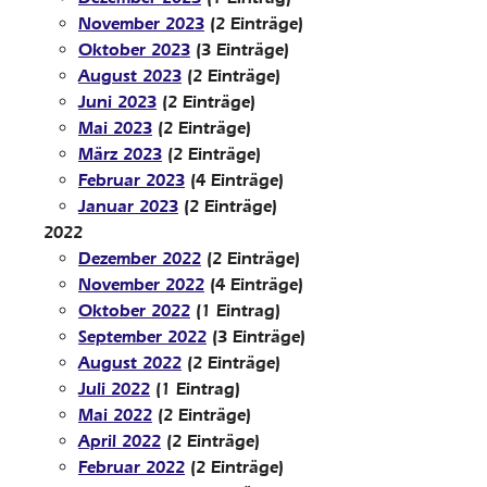
November 2023
(2 Einträge)
Oktober 2023
(3 Einträge)
August 2023
(2 Einträge)
Juni 2023
(2 Einträge)
Mai 2023
(2 Einträge)
März 2023
(2 Einträge)
Februar 2023
(4 Einträge)
Januar 2023
(2 Einträge)
2022
Dezember 2022
(2 Einträge)
November 2022
(4 Einträge)
Oktober 2022
(1 Eintrag)
September 2022
(3 Einträge)
August 2022
(2 Einträge)
Juli 2022
(1 Eintrag)
Mai 2022
(2 Einträge)
April 2022
(2 Einträge)
Februar 2022
(2 Einträge)