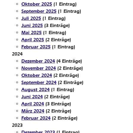
Oktober 2025
(1 Eintrag)
September 2025
(1 Eintrag)
Juli 2025
(1 Eintrag)
Juni 2025
(3 Einträge)
Mai 2025
(1 Eintrag)
April 2025
(2 Einträge)
Februar 2025
(1 Eintrag)
2024
Dezember 2024
(4 Einträge)
November 2024
(2 Einträge)
Oktober 2024
(2 Einträge)
September 2024
(2 Einträge)
August 2024
(1 Eintrag)
Juni 2024
(2 Einträge)
April 2024
(3 Einträge)
März 2024
(2 Einträge)
Februar 2024
(2 Einträge)
2023
Dezember 2023
(1 Eintrag)