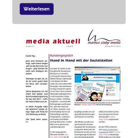
Weiterlesen