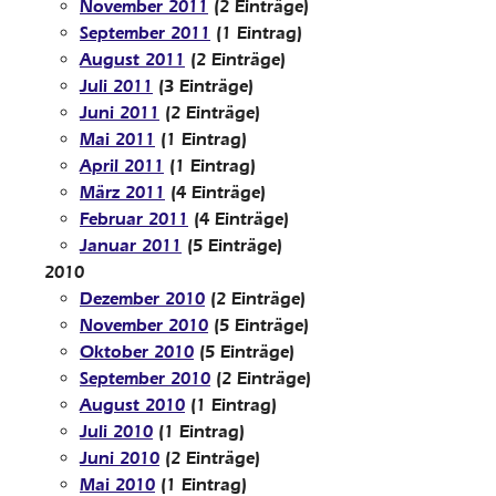
November 2011
(2 Einträge)
September 2011
(1 Eintrag)
August 2011
(2 Einträge)
Juli 2011
(3 Einträge)
Juni 2011
(2 Einträge)
Mai 2011
(1 Eintrag)
April 2011
(1 Eintrag)
März 2011
(4 Einträge)
Februar 2011
(4 Einträge)
Januar 2011
(5 Einträge)
2010
Dezember 2010
(2 Einträge)
November 2010
(5 Einträge)
Oktober 2010
(5 Einträge)
September 2010
(2 Einträge)
August 2010
(1 Eintrag)
Juli 2010
(1 Eintrag)
Juni 2010
(2 Einträge)
Mai 2010
(1 Eintrag)