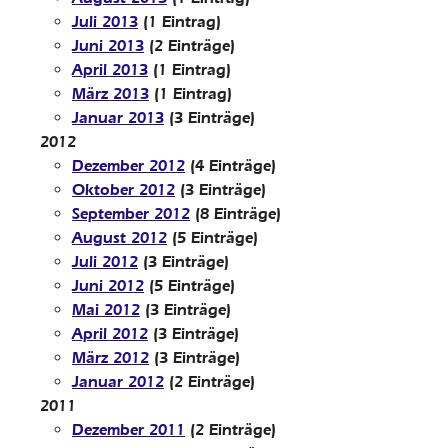
Juli 2013
(1 Eintrag)
Juni 2013
(2 Einträge)
April 2013
(1 Eintrag)
März 2013
(1 Eintrag)
Januar 2013
(3 Einträge)
2012
Dezember 2012
(4 Einträge)
Oktober 2012
(3 Einträge)
September 2012
(8 Einträge)
August 2012
(5 Einträge)
Juli 2012
(3 Einträge)
Juni 2012
(5 Einträge)
Mai 2012
(3 Einträge)
April 2012
(3 Einträge)
März 2012
(3 Einträge)
Januar 2012
(2 Einträge)
2011
Dezember 2011
(2 Einträge)