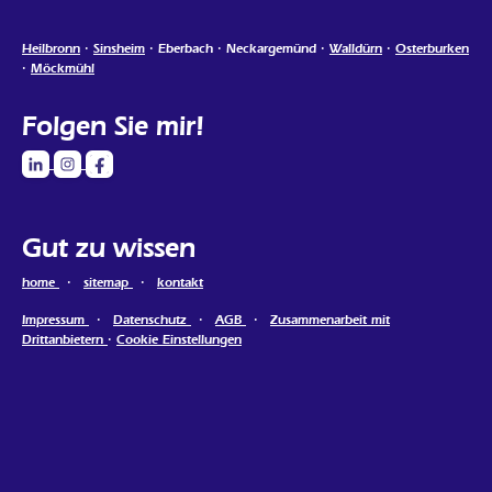
Heilbronn
·
Sinsheim
· Eberbach · Neckargemünd ·
Walldürn
·
Osterburken
·
Möckmühl
Folgen Sie mir!
Gut zu wissen
home
·
sitemap
·
kontakt
Impressum
·
Datenschutz
·
AGB
·
Zusammenarbeit mit
Drittanbietern
·
Cookie Einstellungen