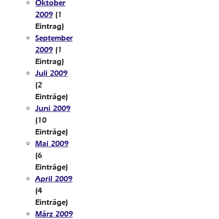
Oktober
2009
(1
Eintrag)
September
2009
(1
Eintrag)
Juli 2009
(2
Einträge)
Juni 2009
(10
Einträge)
Mai 2009
(6
Einträge)
April 2009
(4
Einträge)
März 2009