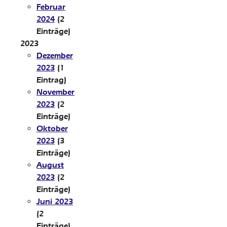
Februar
2024
(2
Einträge)
2023
Dezember
2023
(1
Eintrag)
November
2023
(2
Einträge)
Oktober
2023
(3
Einträge)
August
2023
(2
Einträge)
Juni 2023
(2
Einträge)