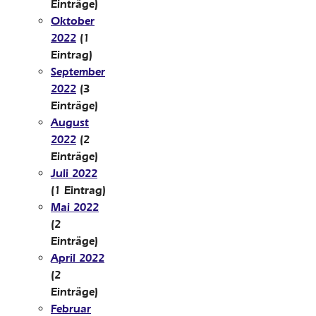
Einträge)
Oktober
2022
(1
Eintrag)
September
2022
(3
Einträge)
August
2022
(2
Einträge)
Juli 2022
(1 Eintrag)
Mai 2022
(2
Einträge)
April 2022
(2
Einträge)
Februar