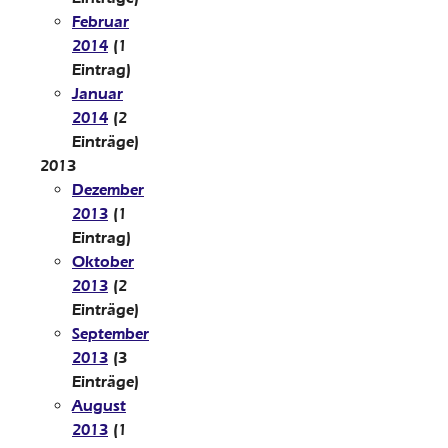
Februar
2014
(1
Eintrag)
Januar
2014
(2
Einträge)
2013
Dezember
2013
(1
Eintrag)
Oktober
2013
(2
Einträge)
September
2013
(3
Einträge)
August
2013
(1