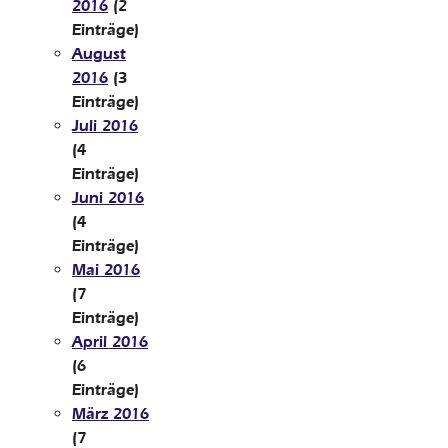
2016
(2
Einträge)
August
2016
(3
Einträge)
Juli 2016
(4
Einträge)
Juni 2016
(4
Einträge)
Mai 2016
(7
Einträge)
April 2016
(6
Einträge)
März 2016
(7