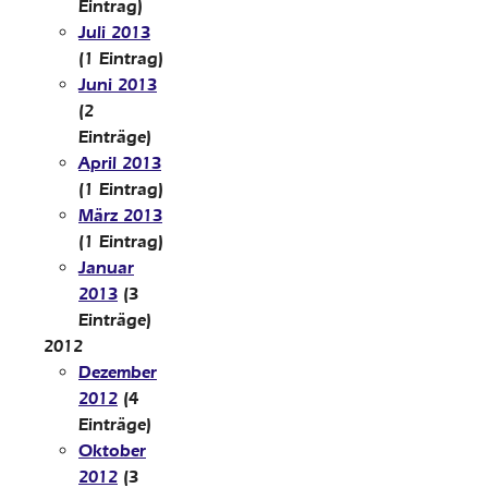
Eintrag)
Juli 2013
(1 Eintrag)
Juni 2013
(2
Einträge)
April 2013
(1 Eintrag)
März 2013
(1 Eintrag)
Januar
2013
(3
Einträge)
2012
Dezember
2012
(4
Einträge)
Oktober
2012
(3