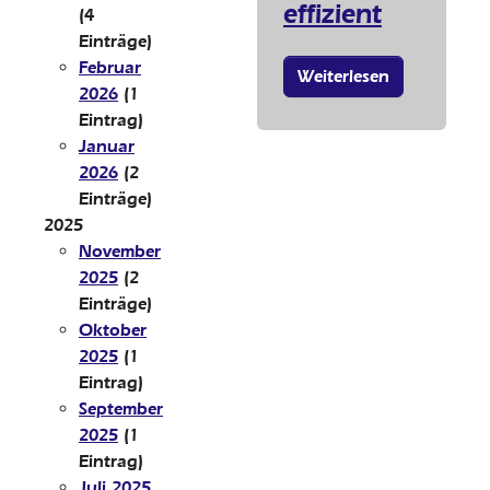
effizient
(4
Einträge)
Februar
Weiterlesen
2026
(1
Eintrag)
Januar
2026
(2
Einträge)
2025
November
2025
(2
Einträge)
Oktober
2025
(1
Eintrag)
September
2025
(1
Eintrag)
Juli 2025