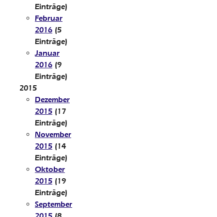
Einträge)
Februar
2016
(5
Einträge)
Januar
2016
(9
Einträge)
2015
Dezember
2015
(17
Einträge)
November
2015
(14
Einträge)
Oktober
2015
(19
Einträge)
September
2015
(8