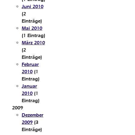
Juni 2010
(2
Einträge)
Mai 2010
(1 Eintrag)
März 2010
(2
Einträge)
Februar
2010
(1
Eintrag)
Januar
2010
(1
Eintrag)
2009
Dezember
2009
(3
Einträge)