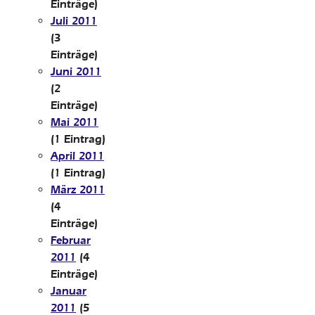
Einträge)
Juli 2011
(3
Einträge)
Juni 2011
(2
Einträge)
Mai 2011
(1 Eintrag)
April 2011
(1 Eintrag)
März 2011
(4
Einträge)
Februar
2011
(4
Einträge)
Januar
2011
(5