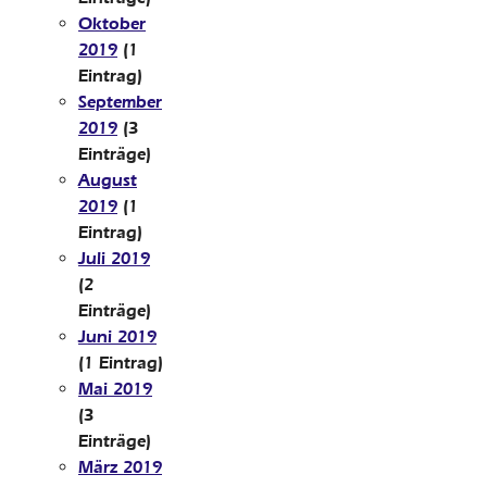
Oktober
2019
(1
Eintrag)
September
2019
(3
Einträge)
August
2019
(1
Eintrag)
Juli 2019
(2
Einträge)
Juni 2019
(1 Eintrag)
Mai 2019
(3
Einträge)
März 2019