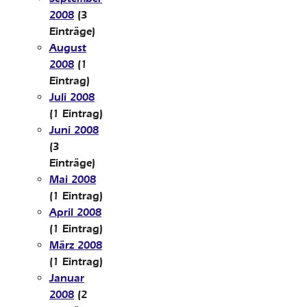
2008
(3
Einträge)
August
2008
(1
Eintrag)
Juli 2008
(1 Eintrag)
Juni 2008
(3
Einträge)
Mai 2008
(1 Eintrag)
April 2008
(1 Eintrag)
März 2008
(1 Eintrag)
Januar
2008
(2