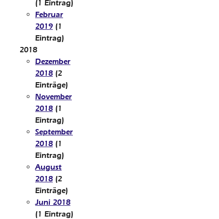
(1 Eintrag)
Februar
2019
(1
Eintrag)
2018
Dezember
2018
(2
Einträge)
November
2018
(1
Eintrag)
September
2018
(1
Eintrag)
August
2018
(2
Einträge)
Juni 2018
(1 Eintrag)