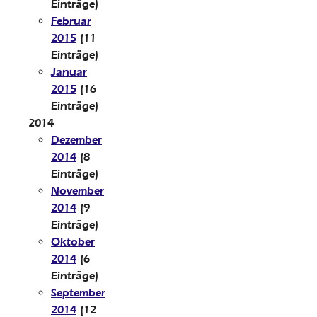
Einträge)
Februar
2015
(11
Einträge)
Januar
2015
(16
Einträge)
2014
Dezember
2014
(8
Einträge)
November
2014
(9
Einträge)
Oktober
2014
(6
Einträge)
September
2014
(12