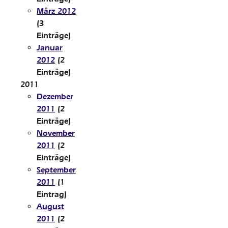
März 2012
(3
Einträge)
Januar
2012
(2
Einträge)
2011
Dezember
2011
(2
Einträge)
November
2011
(2
Einträge)
September
2011
(1
Eintrag)
August
2011
(2