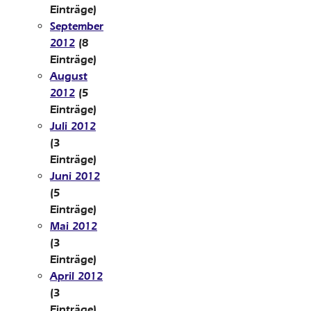
Einträge)
September
2012
(8
Einträge)
August
2012
(5
Einträge)
Juli 2012
(3
Einträge)
Juni 2012
(5
Einträge)
Mai 2012
(3
Einträge)
April 2012
(3
Einträge)