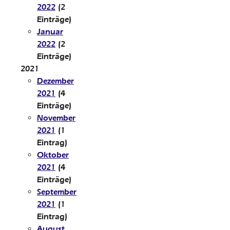
2022
(2
Einträge)
Januar
2022
(2
Einträge)
2021
Dezember
2021
(4
Einträge)
November
2021
(1
Eintrag)
Oktober
2021
(4
Einträge)
September
2021
(1
Eintrag)
August