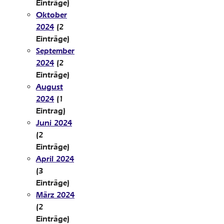
Einträge)
Oktober
2024
(2
Einträge)
September
2024
(2
Einträge)
August
2024
(1
Eintrag)
Juni 2024
(2
Einträge)
April 2024
(3
Einträge)
März 2024
(2
Einträge)