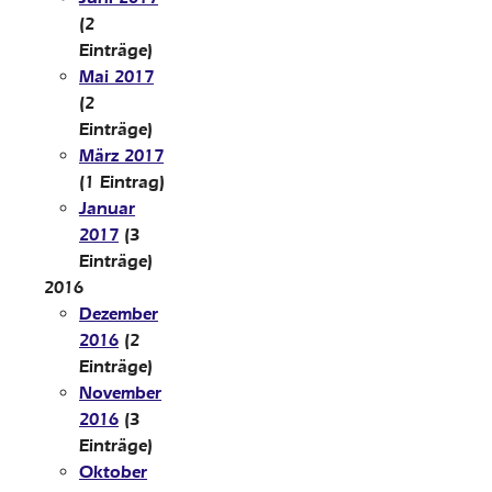
(2
Einträge)
Mai 2017
(2
Einträge)
März 2017
(1 Eintrag)
Januar
2017
(3
Einträge)
2016
Dezember
2016
(2
Einträge)
November
2016
(3
Einträge)
Oktober