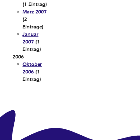
(1 Eintrag)
März 2007
(2
Einträge)
Januar
2007
(1
Eintrag)
2006
Oktober
2006
(1
Eintrag)