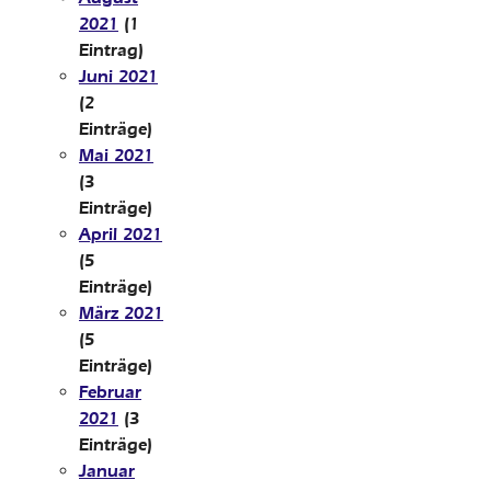
2021
(1
Eintrag)
Juni 2021
(2
Einträge)
Mai 2021
(3
Einträge)
April 2021
(5
Einträge)
März 2021
(5
Einträge)
Februar
2021
(3
Einträge)
Januar