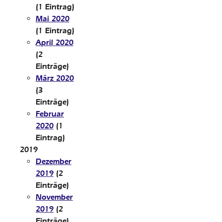
(1 Eintrag)
Mai 2020
(1 Eintrag)
April 2020
(2
Einträge)
März 2020
(3
Einträge)
Februar
2020
(1
Eintrag)
2019
Dezember
2019
(2
Einträge)
November
2019
(2
Einträge)