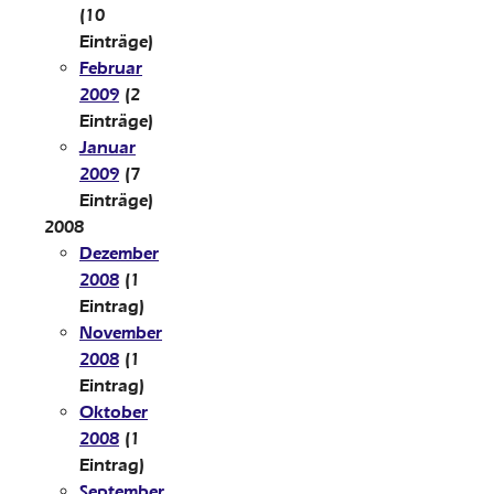
(10
Einträge)
Februar
2009
(2
Einträge)
Januar
2009
(7
Einträge)
2008
Dezember
2008
(1
Eintrag)
November
2008
(1
Eintrag)
Oktober
2008
(1
Eintrag)
September