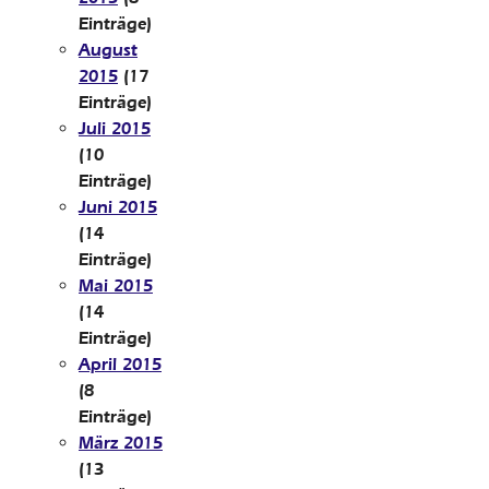
Einträge)
August
2015
(17
Einträge)
Juli 2015
(10
Einträge)
Juni 2015
(14
Einträge)
Mai 2015
(14
Einträge)
April 2015
(8
Einträge)
März 2015
(13