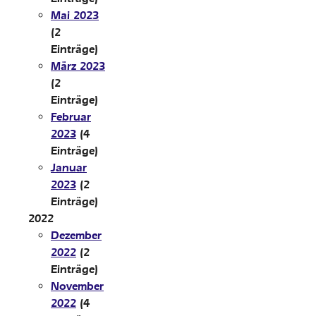
Mai 2023
(2
Einträge)
März 2023
(2
Einträge)
Februar
2023
(4
Einträge)
Januar
2023
(2
Einträge)
2022
Dezember
2022
(2
Einträge)
November
2022
(4