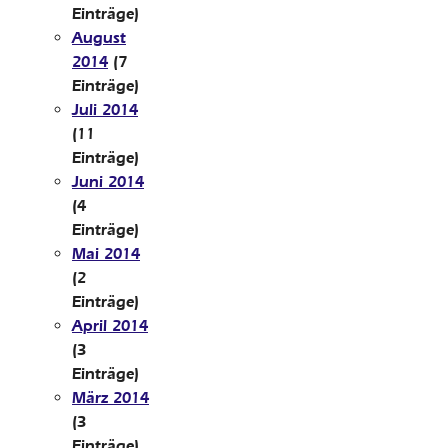
Einträge)
August
2014
(7
Einträge)
Juli 2014
(11
Einträge)
Juni 2014
(4
Einträge)
Mai 2014
(2
Einträge)
April 2014
(3
Einträge)
März 2014
(3
Einträge)