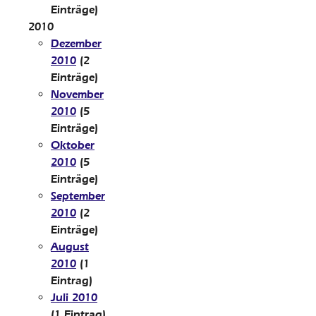
Einträge)
2010
Dezember
2010
(2
Einträge)
November
2010
(5
Einträge)
Oktober
2010
(5
Einträge)
September
2010
(2
Einträge)
August
2010
(1
Eintrag)
Juli 2010
(1 Eintrag)