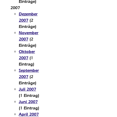
Einträge)
2007
Dezember
2007
(2
Einträge)
November
2007
(2
Einträge)
Oktober
2007
(1
Eintrag)
September
2007
(2
Einträge)
Juli 2007
(1 Eintrag)
Juni 2007
(1 Eintrag)
April 2007