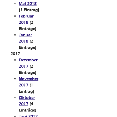
Mai 2018
(1 Eintrag)
Februar
2018
(2
Einträge)
Januar
2018
(2
Einträge)
2017
Dezember
2017
(2
Einträge)
November
2017
(1
Eintrag)
Oktober
2017
(4
Einträge)
Juni 2017