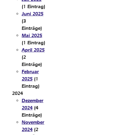
(1 Eintrag)
Juni 2025
(3
Einträge)
Mai 2025
(1 Eintrag)
April 2025
(2
Einträge)
Februar
2025
(1
Eintrag)
2024
Dezember
2024
(4
Einträge)
November
2024
(2