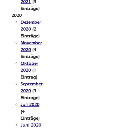
2021
(3
Einträge)
2020
Dezember
2020
(2
Einträge)
November
2020
(4
Einträge)
Oktober
2020
(1
Eintrag)
September
2020
(3
Einträge)
Juli 2020
(4
Einträge)
Juni 2020