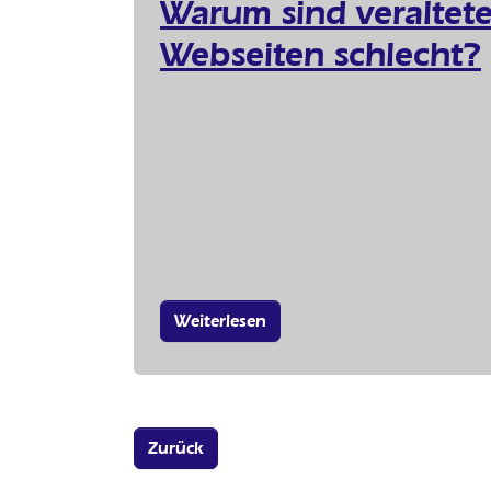
Warum sind veraltet
Webseiten schlecht?
Weiterlesen
Zurück