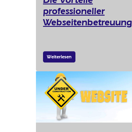
professioneller
Webseitenbetreuung
Weiterlesen