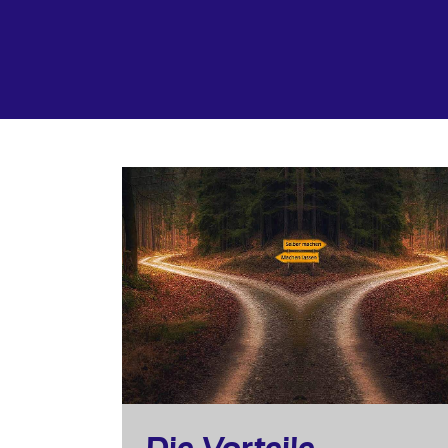
Die Vorteile