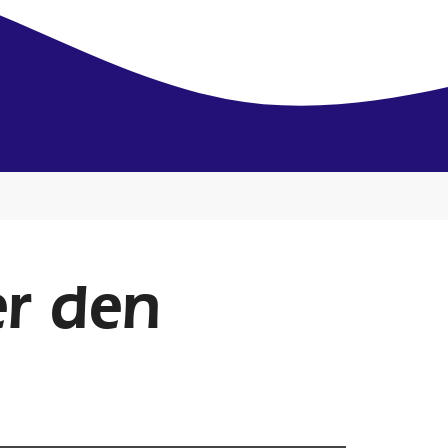
er den