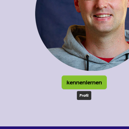
kennenlernen
Profil