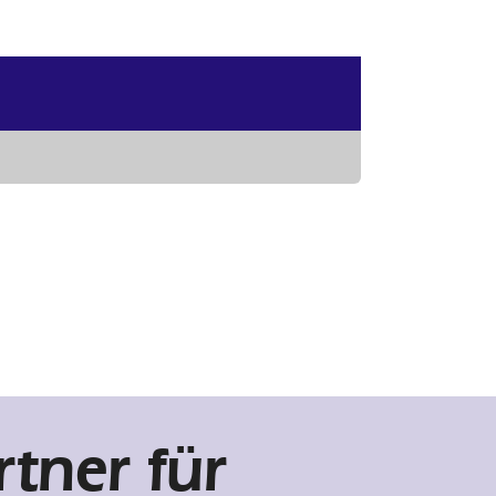
tner für