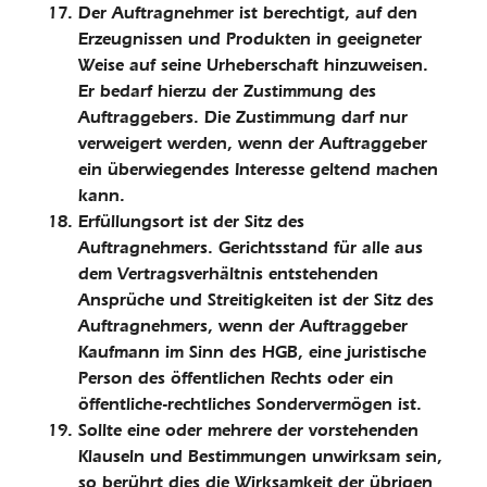
Der Auftragnehmer ist berechtigt, auf den
Erzeugnissen und Produkten in geeigneter
Weise auf seine Urheberschaft hinzuweisen.
Er bedarf hierzu der Zustimmung des
Auftraggebers. Die Zu­stimmung darf nur
verweigert werden, wenn der Auftraggeber
ein überwiegendes Interesse geltend machen
kann.
Erfüllungsort ist der Sitz des
Auftragnehmers. Gerichtsstand für alle aus
dem Vertragsverhältnis entstehenden
Ansprüche und Streitigkeiten ist der Sitz des
Auftragnehmers, wenn der Auftraggeber
Kaufmann im Sinn des HGB, eine juristische
Person des öffentlichen Rechts oder ein
öffentliche-rechtliches Sondervermögen ist.
Sollte eine oder mehrere der vorstehenden
Klauseln und Bestimmungen unwirksam sein,
so berührt dies die Wirksamkeit der übrigen