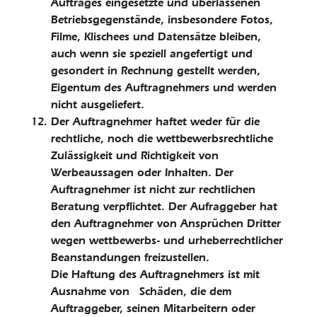
Auftrages eingesetzte und überlassenen
Betriebsgegenstände, insbesondere Fotos,
Filme, Klischees und Datensätze bleiben,
auch wenn sie speziell angefertigt und
gesondert in Rechnung gestellt werden,
Eigentum des Auftragnehmers und werden
nicht ausgeliefert.
Der Auftragnehmer haftet weder für die
rechtliche, noch die wettbewerbsrechtliche
Zulässigkeit und Richtigkeit von
Werbeaussagen oder Inhalten. Der
Auftragnehmer ist nicht zur rechtlichen
Beratung verpflichtet. Der Aufraggeber hat
den Auftragnehmer von Ansprüchen Dritter
wegen wettbewerbs- und urheberrechtlicher
Beanstandungen freizustellen.
Die Haftung des Auftragnehmers ist mit
Ausnahme von Schäden, die dem
Auftraggeber, seinen Mitarbeitern oder