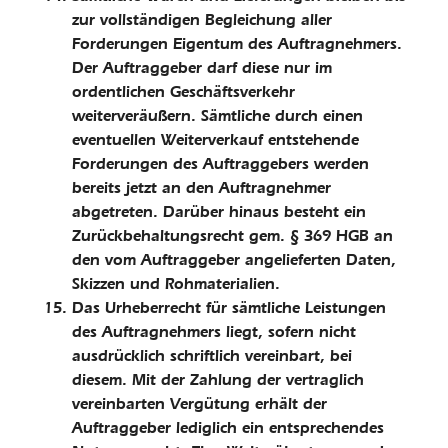
zur vollständigen Begleichung aller
Forderungen Eigentum des Auftragnehmers.
Der Auftraggeber darf diese nur im
ordentlichen Geschäftsverkehr
weiterveräußern. Sämtliche durch einen
eventuellen Weiterverkauf entstehende
Forderungen des Auftraggebers werden
bereits jetzt an den Auftragnehmer
abgetreten. Darüber hinaus besteht ein
Zurück­behaltungsrecht gem. § 369 HGB an
den vom Auftraggeber angelieferten Daten,
Skizzen und Rohmaterialien.
Das Urheberrecht für sämtliche Leistungen
des Auftragnehmers liegt, sofern nicht
ausdrücklich schriftlich vereinbart, bei
diesem. Mit der Zahlung der vertraglich
vereinbarten Vergütung erhält der
Auftraggeber lediglich ein entsprechendes