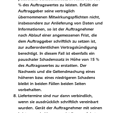
% des Auftragswertes zu leisten. Erfüllt der
Auftraggeber seine vertraglich
übernommenen Mitwirkungspflichten nicht,
insbesondere zur Anlieferung von Daten und
Informationen, so ist der Auftragnehmer
nach Ablauf einer angemessenen Frist, die
dem Auftraggeber schriftlich zu setzen ist,
zur außerordentlichen Vertragskündigung
berechtigt. In diesem Fall ist ebenfalls ein
pauschaler Schadenssatz in Höhe von 15 %
des Auftragswertes zu erstatten. Der
Nachweis und die Geltendmachung eines
höheren bzw. eines niedrigeren Schadens
bleibt in beiden Fällen beiden Seiten
vorbehalten.
Liefertermine sind nur dann ver­bindlich,
wenn sie ausdrücklich schriftlich vereinbart
wurden. Gerät der Auftragnehmer mit seinen