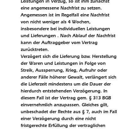
Leistungen in Verzug, so ist ihm zunächst
eine angemessene Nachfrist zu setzen.
Angemessen ist im Regelfall eine Nachfrist
von nicht weniger als 4 Wochen,
insbesondere bei individuellen Leistungen
und Lieferungen . Nach Ablauf der Nachfrist
kann der Auftraggeber vom Vertrag
zurücktreten.
Verzögert sich die Lieferung bzw. Herstellung
der Waren und Leistungen in Folge von
Streik, Aussperrung, Krieg, Aufruhr oder
anderer Fälle höherer Gewalt, verlängert sich
die Lieferzeit mindestens um die Dauer der
hierdurch entstehenden Verzögerung. In
diesem Fall ist der Vertrag gem. § 313 BGB
einvernehmlich anzupassen. Gleiches gilt,
unbeschadet der Rechte aus § 7, auch im Fall
einer Verzögerung durch eine nicht
fristgerechte Erfüllung der vertraglichen