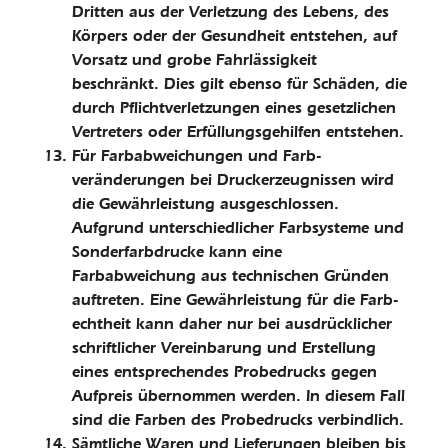
Dritten aus der Verletzung des Lebens, des
Körpers oder der Gesundheit entstehen, auf
Vorsatz und grobe Fahrlässigkeit
beschränkt. Dies gilt ebenso für Schäden, die
durch Pflichtverletzungen eines gesetzlichen
Vertreters oder Erfüllungsgehilfen entstehen.
Für Farbabweichungen und Farb­
veränderungen bei Druckerzeugnissen wird
die Gewährleistung ausgeschlossen.
Aufgrund unterschiedlicher Farbsysteme und
Sonderfarbdrucke kann eine
Farbabweichung aus technischen Gründen
auftreten. Eine Gewährleistung für die Farb­
echtheit kann daher nur bei ausdrücklicher
schriftlicher Vereinbarung und Erstellung
eines entsprechendes Probedrucks gegen
Aufpreis übernommen werden. In diesem Fall
sind die Farben des Probedrucks verbindlich.
Sämtliche Waren und Lieferungen bleiben bis