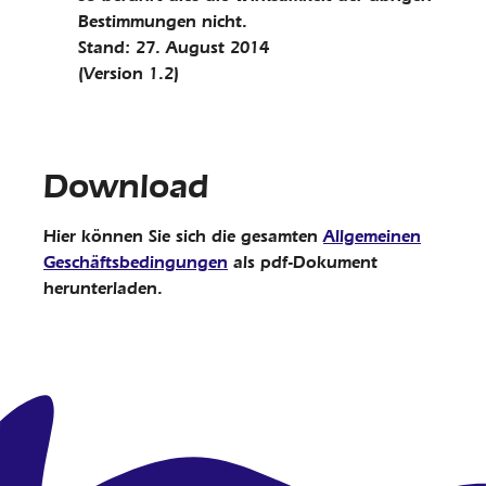
Bestimmungen nicht.
Stand: 27. August 2014
(Version 1.2)
Download
Hier können Sie sich die gesamten
Allgemeinen
Geschäftsbedingungen
als pdf-Dokument
herunterladen.