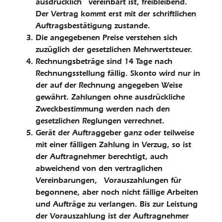
ausdrücklich vereinbart ist, freibleibend.
Der Vertrag kommt erst mit der schriftlichen
Auftragsbestätigung zustande.
Die angegebenen Preise verstehen sich
zuzüglich der gesetzlichen Mehrwertsteuer.
Rechnungsbeträge sind 14 Tage nach
Rechnungsstellung fällig. Skonto wird nur in
der auf der Rechnung angegeben Weise
gewährt. Zahlungen ohne aus­drückliche
Zweckbestimmung werden nach den
gesetzlichen Reglungen verrechnet.
Gerät der Auftraggeber ganz oder teilweise
mit einer fälligen Zahlung in Verzug, so ist
der Auftragnehmer berechtigt, auch
abweichend von den vertraglichen
Vereinbarungen, Vorauszahlungen für
begonnene, aber noch nicht fällige Arbeiten
und Aufträge zu verlangen. Bis zur Leistung
der Vorauszahlung ist der Auftragnehmer