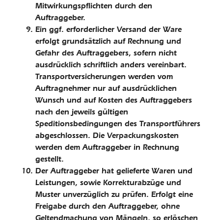
Mitwirkungspflichten durch den
Auftraggeber.
Ein ggf. erforderlicher Versand der Ware
erfolgt grundsätz­lich auf Rechnung und
Gefahr des Auftraggebers, sofern nicht
ausdrücklich schriftlich anders vereinbart.
Transportversicherungen werden vom
Auftragnehmer nur auf ausdrücklichen
Wunsch und auf Kosten des Auftraggebers
nach den jeweils gültigen
Speditionsbedingungen des Transportführers
abgeschlossen. Die Verpackungskosten
werden dem Auftraggeber in Rechnung
gestellt.
Der Auftraggeber hat gelieferte Waren und
Leistungen, sowie Korrekturabzüge und
Muster unverzüglich zu prüfen. Erfolgt eine
Freigabe durch den Auftraggeber, ohne
Geltendmachung von Mängeln, so erlöschen