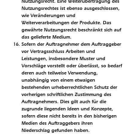
Nutzungsrecht. Eine Weiterübertragung des
Nutzungs­rechtes ist ebenso ausgeschlossen,
wie Veränderungen und
Weiterverarbeitungen der Produkte. Das
gewährte Nutzungsrecht beschränkt sich auf
das gelieferte Medium.
Sofern der Auftragnehmer dem Auftraggeber
vor Vertragsschluss Arbeiten und
Leistungen, insbesondere Muster und
Vorschläge vorstellt oder überlässt, so bedarf
deren auch teilweise Verwendung,
unabhängig von einem etwaigen
bestehenden urheberrechtlichen Schutz der
vorherigen schriftlichen Zustimmung des
Auftragnehmers. Dies gilt auch für die
zugrunde liegenden Ideen und Konzepte,
sofern diese nicht bereits in den bisherigen
Medien des Auftraggebers ihren
Niederschlag gefunden haben.