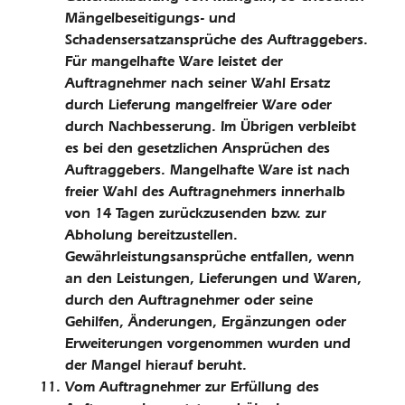
Mängelbeseitigungs- und
Schadensersatzansprüche des Auftraggebers.
Für mangelhafte Ware leistet der
Auftragnehmer nach seiner Wahl Ersatz
durch Lieferung mangelfreier Ware oder
durch Nachbesserung. Im Übrigen verbleibt
es bei den gesetzlichen Ansprüchen des
Auftrag­gebers. Mangelhafte Ware ist nach
freier Wahl des Auftragnehmers innerhalb
von 14 Tagen zurückzusenden bzw. zur
Abholung bereitzustellen.
Gewährleistungsansprüche entfallen, wenn
an den Leistungen, Lieferungen und Waren,
durch den Auftragnehmer oder seine
Gehilfen, Änderungen, Ergänzungen oder
Erweiterungen vorgenommen wurden und
der Mangel hierauf beruht.
Vom Auftragnehmer zur Erfüllung des