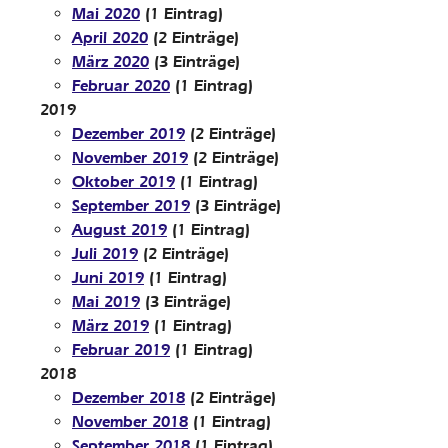
Mai 2020
(1 Eintrag)
April 2020
(2 Einträge)
März 2020
(3 Einträge)
Februar 2020
(1 Eintrag)
2019
Dezember 2019
(2 Einträge)
November 2019
(2 Einträge)
Oktober 2019
(1 Eintrag)
September 2019
(3 Einträge)
August 2019
(1 Eintrag)
Juli 2019
(2 Einträge)
Juni 2019
(1 Eintrag)
Mai 2019
(3 Einträge)
März 2019
(1 Eintrag)
Februar 2019
(1 Eintrag)
2018
Dezember 2018
(2 Einträge)
November 2018
(1 Eintrag)
September 2018
(1 Eintrag)