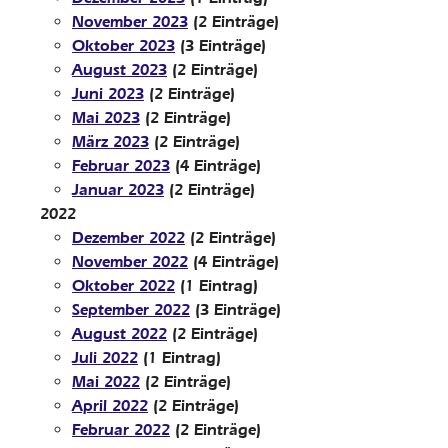
November 2023
(2 Einträge)
Oktober 2023
(3 Einträge)
August 2023
(2 Einträge)
Juni 2023
(2 Einträge)
Mai 2023
(2 Einträge)
März 2023
(2 Einträge)
Februar 2023
(4 Einträge)
Januar 2023
(2 Einträge)
2022
Dezember 2022
(2 Einträge)
November 2022
(4 Einträge)
Oktober 2022
(1 Eintrag)
September 2022
(3 Einträge)
August 2022
(2 Einträge)
Juli 2022
(1 Eintrag)
Mai 2022
(2 Einträge)
April 2022
(2 Einträge)
Februar 2022
(2 Einträge)