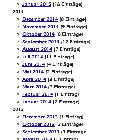
Januar 2015
(16 Einträge)
2014
Dezember 2014
(8 Einträge)
November 2014
(9 Einträge)
Oktober 2014
(6 Einträge)
September 2014
(12 Einträge)
August 2014
(7 Einträge)
Juli 2014
(11 Einträge)
Juni 2014
(4 Einträge)
Mai 2014
(2 Einträge)
April 2014
(3 Einträge)
März 2014
(3 Einträge)
Februar 2014
(1 Eintrag)
Januar 2014
(2 Einträge)
2013
Dezember 2013
(1 Eintrag)
Oktober 2013
(2 Einträge)
September 2013
(3 Einträge)
August 2013
(1 Eintrag)