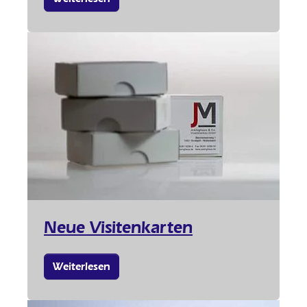
Neue Visitenkarten
Weiterlesen