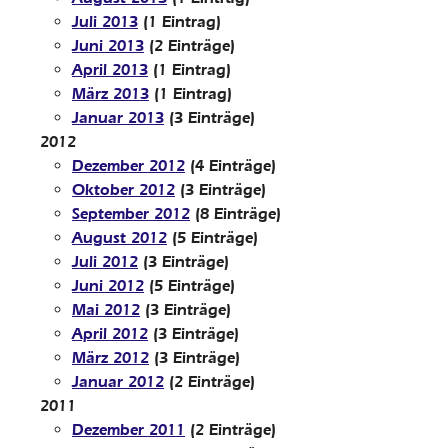
Juli 2013
(1 Eintrag)
Juni 2013
(2 Einträge)
April 2013
(1 Eintrag)
März 2013
(1 Eintrag)
Januar 2013
(3 Einträge)
2012
Dezember 2012
(4 Einträge)
Oktober 2012
(3 Einträge)
September 2012
(8 Einträge)
August 2012
(5 Einträge)
Juli 2012
(3 Einträge)
Juni 2012
(5 Einträge)
Mai 2012
(3 Einträge)
April 2012
(3 Einträge)
März 2012
(3 Einträge)
Januar 2012
(2 Einträge)
2011
Dezember 2011
(2 Einträge)