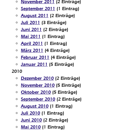
November 2011
(2 Einträge)
September 2011
(1 Eintrag)
August 2011
(2 Einträge)
Juli 2011
(3 Einträge)
Juni 2011
(2 Einträge)
Mai 2011
(1 Eintrag)
April 2011
(1 Eintrag)
März 2011
(4 Einträge)
Februar 2011
(4 Einträge)
Januar 2011
(5 Einträge)
2010
Dezember 2010
(2 Einträge)
November 2010
(5 Einträge)
Oktober 2010
(5 Einträge)
September 2010
(2 Einträge)
August 2010
(1 Eintrag)
Juli 2010
(1 Eintrag)
Juni 2010
(2 Einträge)
Mai 2010
(1 Eintrag)