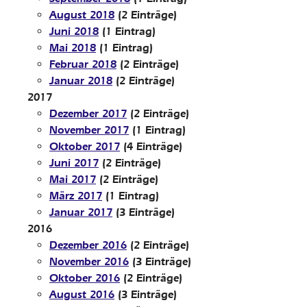
August 2018
(2 Einträge)
Juni 2018
(1 Eintrag)
Mai 2018
(1 Eintrag)
Februar 2018
(2 Einträge)
Januar 2018
(2 Einträge)
2017
Dezember 2017
(2 Einträge)
November 2017
(1 Eintrag)
Oktober 2017
(4 Einträge)
Juni 2017
(2 Einträge)
Mai 2017
(2 Einträge)
März 2017
(1 Eintrag)
Januar 2017
(3 Einträge)
2016
Dezember 2016
(2 Einträge)
November 2016
(3 Einträge)
Oktober 2016
(2 Einträge)
August 2016
(3 Einträge)