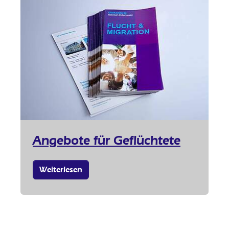
Angebote für Geflüchtete
Weiterlesen