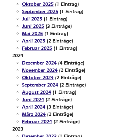
Oktober 2025
(1 Eintrag)
September 2025
(1 Eintrag)
Juli 2025
(1 Eintrag)
Juni 2025
(3 Einträge)
Mai 2025
(1 Eintrag)
April 2025
(2 Einträge)
Februar 2025
(1 Eintrag)
2024
Dezember 2024
(4 Einträge)
November 2024
(2 Einträge)
Oktober 2024
(2 Einträge)
September 2024
(2 Einträge)
August 2024
(1 Eintrag)
Juni 2024
(2 Einträge)
April 2024
(3 Einträge)
März 2024
(2 Einträge)
Februar 2024
(2 Einträge)
2023
Dezember 2023
(1 Eintrag)