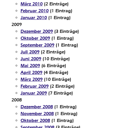
März 2010
(2 Einträge)
Februar 2010
(1 Eintrag)
Januar 2010
(1 Eintrag)
2009
Dezember 2009
(3 Einträge)
Oktober 2009
(1 Eintrag)
September 2009
(1 Eintrag)
Juli 2009
(2 Einträge)
Juni 2009
(10 Einträge)
Mai 2009
(6 Einträge)
April 2009
(4 Einträge)
März 2009
(10 Einträge)
Februar 2009
(2 Einträge)
Januar 2009
(7 Einträge)
2008
Dezember 2008
(1 Eintrag)
November 2008
(1 Eintrag)
Oktober 2008
(1 Eintrag)
September 2008
(3 Einträge)