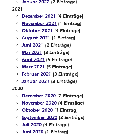
Januar 2022
(2 Einträge)
2021
Dezember 2021
(4 Einträge)
November 2021
(1 Eintrag)
Oktober 2021
(4 Einträge)
August 2021
(1 Eintrag)
Juni 2021
(2 Einträge)
Mai 2021
(3 Einträge)
April 2021
(5 Einträge)
März 2021
(5 Einträge)
Februar 2021
(3 Einträge)
Januar 2021
(3 Einträge)
2020
Dezember 2020
(2 Einträge)
November 2020
(4 Einträge)
Oktober 2020
(1 Eintrag)
September 2020
(3 Einträge)
Juli 2020
(4 Einträge)
Juni 2020
(1 Eintrag)