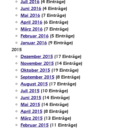
Juli 2016
(4 Einträge)
Juni 2016
(4 Einträge)
Mai 2016
(7 Einträge)
April 2016
(6 Einträge)
März 2016
(7 Einträge)
Februar 2016
(5 Einträge)
Januar 2016
(9 Einträge)
2015
Dezember 2015
(17 Einträge)
November 2015
(14 Einträge)
Oktober 2015
(19 Einträge)
September 2015
(8 Einträge)
August 2015
(17 Einträge)
Juli 2015
(10 Einträge)
Juni 2015
(14 Einträge)
Mai 2015
(14 Einträge)
April 2015
(8 Einträge)
März 2015
(13 Einträge)
Februar 2015
(11 Einträge)