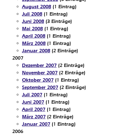
August 2008
(1 Eintrag)
Juli 2008
(1 Eintrag)
Juni 2008
(3 Einträge)
Mai 2008
(1 Eintrag)
April 2008
(1 Eintrag)
März 2008
(1 Eintrag)
Januar 2008
(2 Einträge)
2007
Dezember 2007
(2 Einträge)
November 2007
(2 Einträge)
Oktober 2007
(1 Eintrag)
September 2007
(2 Einträge)
Juli 2007
(1 Eintrag)
Juni 2007
(1 Eintrag)
April 2007
(1 Eintrag)
März 2007
(2 Einträge)
Januar 2007
(1 Eintrag)
2006