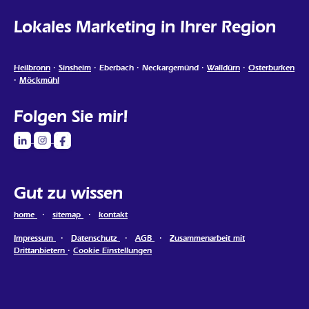
Lokales Marketing in Ihrer Region
Heilbronn
·
Sinsheim
· Eberbach · Neckargemünd ·
Walldürn
·
Osterburken
·
Möckmühl
Folgen Sie mir!
Gut zu wissen
home
·
sitemap
·
kontakt
Impressum
·
Datenschutz
·
AGB
·
Zusammenarbeit mit
Drittanbietern
·
Cookie Einstellungen