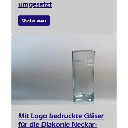
umgesetzt
Weiterlesen
Mit Logo bedruckte Gläser
für die Diakonie Neckar-