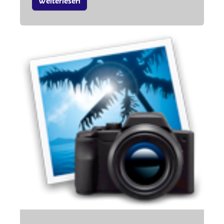
Weiterlesen