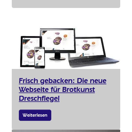
Frisch gebacken: Die neue
Webseite für Brotkunst
Dreschflegel
Weiterlesen