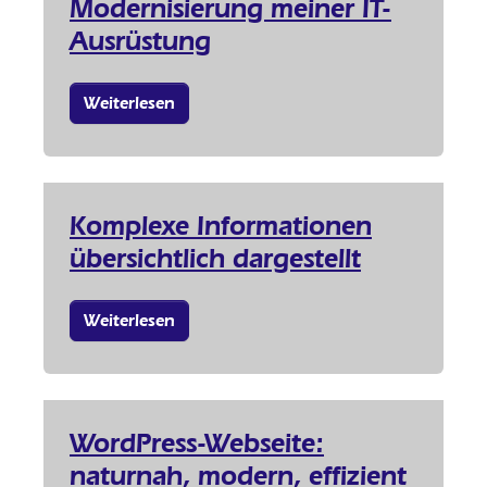
Modernisierung meiner IT-
Ausrüstung
Weiterlesen
Komplexe Informationen
übersichtlich dargestellt
Weiterlesen
WordPress-Webseite:
naturnah, modern, effizient