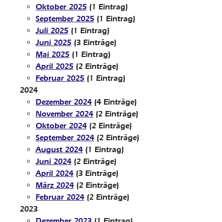
Oktober 2025
(1 Eintrag)
September 2025
(1 Eintrag)
Juli 2025
(1 Eintrag)
Juni 2025
(3 Einträge)
Mai 2025
(1 Eintrag)
April 2025
(2 Einträge)
Februar 2025
(1 Eintrag)
2024
Dezember 2024
(4 Einträge)
November 2024
(2 Einträge)
Oktober 2024
(2 Einträge)
September 2024
(2 Einträge)
August 2024
(1 Eintrag)
Juni 2024
(2 Einträge)
April 2024
(3 Einträge)
März 2024
(2 Einträge)
Februar 2024
(2 Einträge)
2023
Dezember 2023
(1 Eintrag)