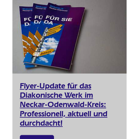
Flyer-Update für das
Diakonische Werk im
Neckar-Odenwald-Kreis:
Professionell, aktuell und
durchdacht!