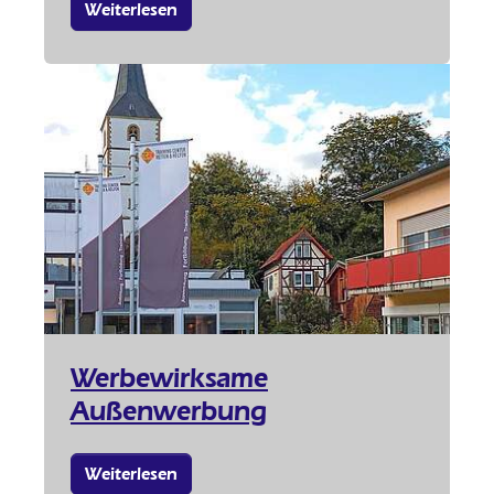
Weiterlesen
Werbewirksame
Außenwerbung
Weiterlesen