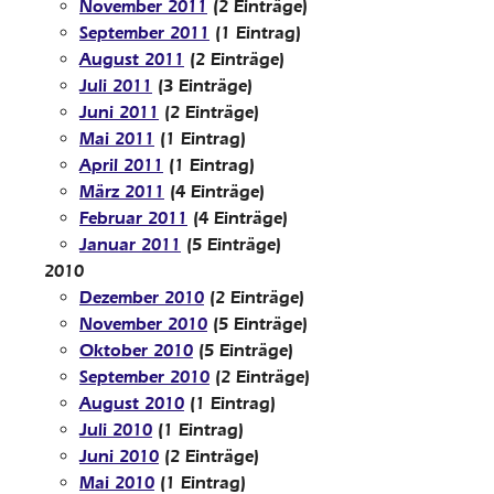
November 2011
(2 Einträge)
September 2011
(1 Eintrag)
August 2011
(2 Einträge)
Juli 2011
(3 Einträge)
Juni 2011
(2 Einträge)
Mai 2011
(1 Eintrag)
April 2011
(1 Eintrag)
März 2011
(4 Einträge)
Februar 2011
(4 Einträge)
Januar 2011
(5 Einträge)
2010
Dezember 2010
(2 Einträge)
November 2010
(5 Einträge)
Oktober 2010
(5 Einträge)
September 2010
(2 Einträge)
August 2010
(1 Eintrag)
Juli 2010
(1 Eintrag)
Juni 2010
(2 Einträge)
Mai 2010
(1 Eintrag)