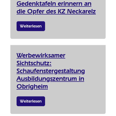
Gedenktafeln erinnern an
die Opfer des KZ Neckarelz
Weiterlesen
Werbewirksamer
Sichtschutz:
Schaufenstergestaltung
Ausbildungszentrum in
Obrigheim
Weiterlesen