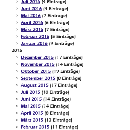
Juli 2016
(4 Einträge)
Juni 2016
(4 Einträge)
Mai 2016
(7 Einträge)
April 2016
(6 Einträge)
März 2016
(7 Einträge)
Februar 2016
(5 Einträge)
Januar 2016
(9 Einträge)
2015
Dezember 2015
(17 Einträge)
November 2015
(14 Einträge)
Oktober 2015
(19 Einträge)
September 2015
(8 Einträge)
August 2015
(17 Einträge)
Juli 2015
(10 Einträge)
Juni 2015
(14 Einträge)
Mai 2015
(14 Einträge)
April 2015
(8 Einträge)
März 2015
(13 Einträge)
Februar 2015
(11 Einträge)