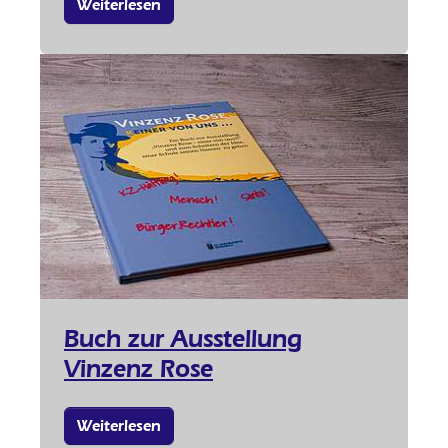
Weiterlesen
Buch zur Ausstellung
Vinzenz Rose
Weiterlesen