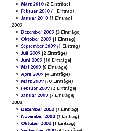
März 2010
(2 Einträge)
Februar 2010
(1 Eintrag)
Januar 2010
(1 Eintrag)
2009
Dezember 2009
(3 Einträge)
Oktober 2009
(1 Eintrag)
September 2009
(1 Eintrag)
Juli 2009
(2 Einträge)
Juni 2009
(10 Einträge)
Mai 2009
(6 Einträge)
April 2009
(4 Einträge)
März 2009
(10 Einträge)
Februar 2009
(2 Einträge)
Januar 2009
(7 Einträge)
2008
Dezember 2008
(1 Eintrag)
November 2008
(1 Eintrag)
Oktober 2008
(1 Eintrag)
September 2008
(3 Einträge)