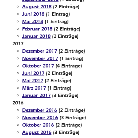
August 2018
(2 Einträge)
Juni 2018
(1 Eintrag)
Mai 2018
(1 Eintrag)
Februar 2018
(2 Einträge)
Januar 2018
(2 Einträge)
2017
Dezember 2017
(2 Einträge)
November 2017
(1 Eintrag)
Oktober 2017
(4 Einträge)
Juni 2017
(2 Einträge)
Mai 2017
(2 Einträge)
März 2017
(1 Eintrag)
Januar 2017
(3 Einträge)
2016
Dezember 2016
(2 Einträge)
November 2016
(3 Einträge)
Oktober 2016
(2 Einträge)
August 2016
(3 Einträge)