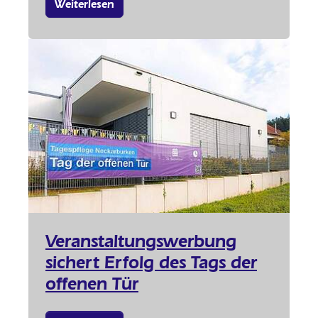
Weiterlesen
Veranstaltungswerbung
sichert Erfolg des Tags der
offenen Tür