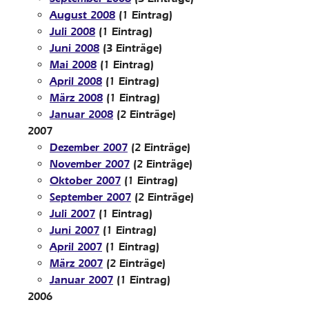
August 2008
(1 Eintrag)
Juli 2008
(1 Eintrag)
Juni 2008
(3 Einträge)
Mai 2008
(1 Eintrag)
April 2008
(1 Eintrag)
März 2008
(1 Eintrag)
Januar 2008
(2 Einträge)
2007
Dezember 2007
(2 Einträge)
November 2007
(2 Einträge)
Oktober 2007
(1 Eintrag)
September 2007
(2 Einträge)
Juli 2007
(1 Eintrag)
Juni 2007
(1 Eintrag)
April 2007
(1 Eintrag)
März 2007
(2 Einträge)
Januar 2007
(1 Eintrag)
2006