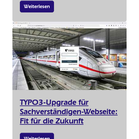
Weiterlesen
TYPO3-Upgrade für
Sachverständigen-Webseite:
Fit für die Zukunft
Weiterlesen