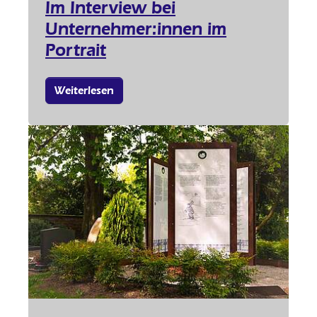
Im Interview bei
Unternehmer:innen im
Portrait
Weiterlesen