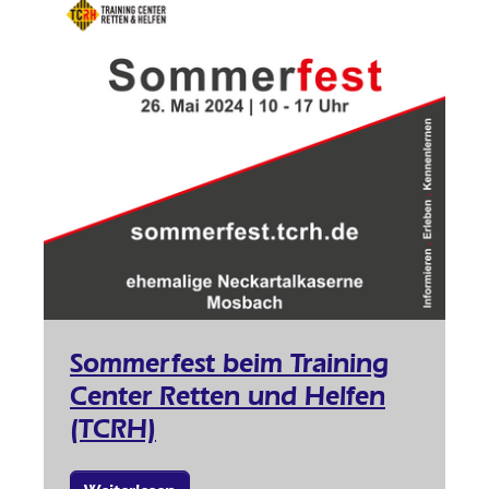
Sommerfest beim Training
Center Retten und Helfen
(TCRH)