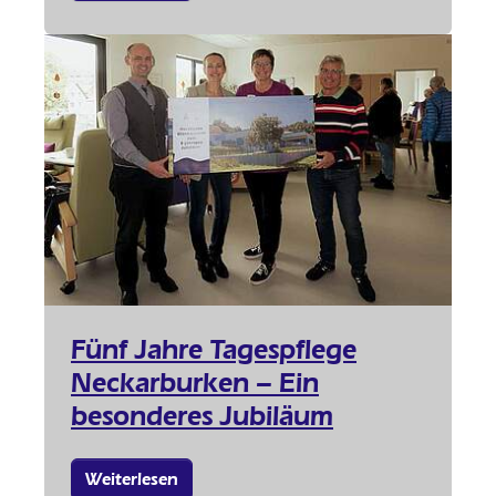
Fünf Jahre Tagespflege
Neckarburken – Ein
besonderes Jubiläum
Weiterlesen