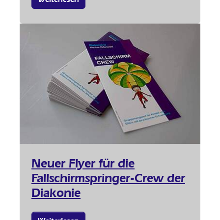
Neuer Flyer für die
Fallschirmspringer-Crew der
Diakonie