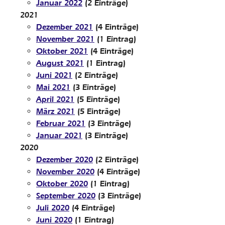
Januar 2022
(2 Einträge)
2021
Dezember 2021
(4 Einträge)
November 2021
(1 Eintrag)
Oktober 2021
(4 Einträge)
August 2021
(1 Eintrag)
Juni 2021
(2 Einträge)
Mai 2021
(3 Einträge)
April 2021
(5 Einträge)
März 2021
(5 Einträge)
Februar 2021
(3 Einträge)
Januar 2021
(3 Einträge)
2020
Dezember 2020
(2 Einträge)
November 2020
(4 Einträge)
Oktober 2020
(1 Eintrag)
September 2020
(3 Einträge)
Juli 2020
(4 Einträge)
Juni 2020
(1 Eintrag)