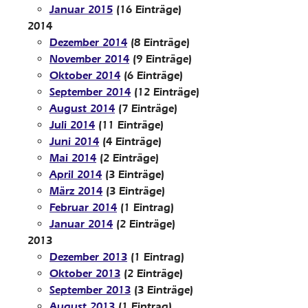
Januar 2015
(16 Einträge)
2014
Dezember 2014
(8 Einträge)
November 2014
(9 Einträge)
Oktober 2014
(6 Einträge)
September 2014
(12 Einträge)
August 2014
(7 Einträge)
Juli 2014
(11 Einträge)
Juni 2014
(4 Einträge)
Mai 2014
(2 Einträge)
April 2014
(3 Einträge)
März 2014
(3 Einträge)
Februar 2014
(1 Eintrag)
Januar 2014
(2 Einträge)
2013
Dezember 2013
(1 Eintrag)
Oktober 2013
(2 Einträge)
September 2013
(3 Einträge)
August 2013
(1 Eintrag)