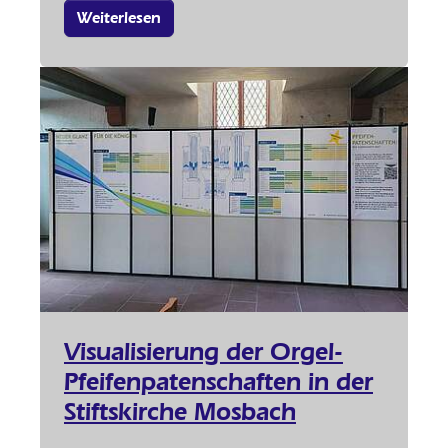
Weiterlesen
Visualisierung der Orgel-
Pfeifenpatenschaften in der
Stiftskirche Mosbach