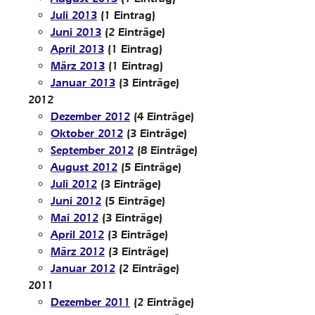
Juli 2013
(1 Eintrag)
Juni 2013
(2 Einträge)
April 2013
(1 Eintrag)
März 2013
(1 Eintrag)
Januar 2013
(3 Einträge)
2012
Dezember 2012
(4 Einträge)
Oktober 2012
(3 Einträge)
September 2012
(8 Einträge)
August 2012
(5 Einträge)
Juli 2012
(3 Einträge)
Juni 2012
(5 Einträge)
Mai 2012
(3 Einträge)
April 2012
(3 Einträge)
März 2012
(3 Einträge)
Januar 2012
(2 Einträge)
2011
Dezember 2011
(2 Einträge)