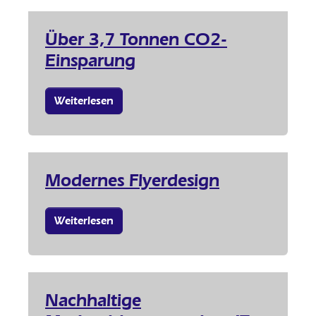
Über 3,7 Tonnen CO2-
Einsparung
Weiterlesen
Modernes Flyerdesign
Weiterlesen
Nachhaltige