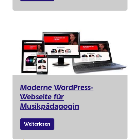
Moderne WordPress-
Webseite für
Musikpädagogin
Weiterlesen