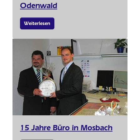
Odenwald
Weiterlesen
15 Jahre Büro in Mosbach