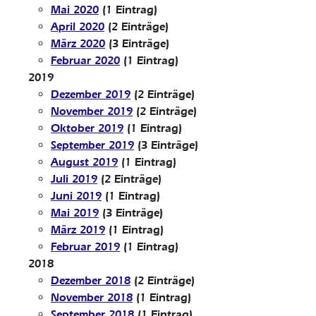
Mai 2020
(1 Eintrag)
April 2020
(2 Einträge)
März 2020
(3 Einträge)
Februar 2020
(1 Eintrag)
2019
Dezember 2019
(2 Einträge)
November 2019
(2 Einträge)
Oktober 2019
(1 Eintrag)
September 2019
(3 Einträge)
August 2019
(1 Eintrag)
Juli 2019
(2 Einträge)
Juni 2019
(1 Eintrag)
Mai 2019
(3 Einträge)
März 2019
(1 Eintrag)
Februar 2019
(1 Eintrag)
2018
Dezember 2018
(2 Einträge)
November 2018
(1 Eintrag)
September 2018
(1 Eintrag)