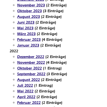
November 2023
(2 Einträge)
Oktober 2023
(3 Einträge)
August 2023
(2 Einträge)
Juni 2023
(2 Einträge)
Mai 2023
(2 Einträge)
März 2023
(2 Einträge)
Februar 2023
(4 Einträge)
Januar 2023
(2 Einträge)
2022
Dezember 2022
(2 Einträge)
November 2022
(4 Einträge)
Oktober 2022
(1 Eintrag)
September 2022
(3 Einträge)
August 2022
(2 Einträge)
Juli 2022
(1 Eintrag)
Mai 2022
(2 Einträge)
April 2022
(2 Einträge)
Februar 2022
(2 Einträge)