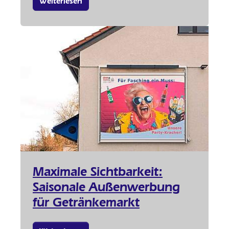
Weiterlesen
Maximale Sichtbarkeit:
Saisonale Außenwerbung
für Getränkemarkt