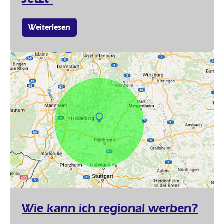
Weiterlesen
Wie kann ich regional werben?