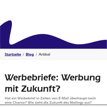
Sie sind hier:
Startseite
Blog
Artikel
Werbebriefe: Werbung
mit Zukunft?
Hat ein Werbebrief in Zeiten von E-Mail überhaupt noch
eine Chance? Wie sieht die Zukunft des Mailings aus?