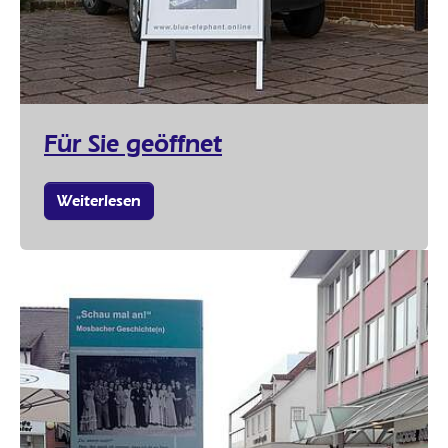
Für Sie geöffnet
Weiterlesen