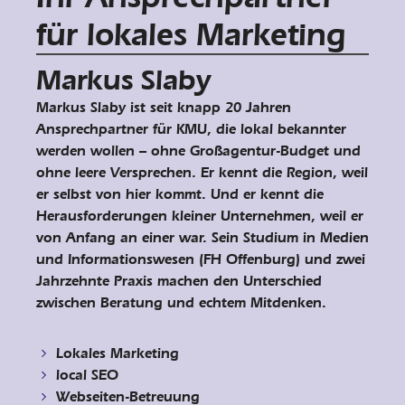
für lokales Marketing
Markus Slaby
Markus Slaby ist seit knapp 20 Jahren
Ansprechpartner für KMU, die lokal bekannter
werden wollen – ohne Großagentur-Budget und
ohne leere Versprechen. Er kennt die Region, weil
er selbst von hier kommt. Und er kennt die
Herausforderungen kleiner Unternehmen, weil er
von Anfang an einer war. Sein Studium in Medien
und Informationswesen (FH Offenburg) und zwei
Jahrzehnte Praxis machen den Unterschied
zwischen Beratung und echtem Mit
denken
.
Lokales Marketing
local SEO
Webseiten-Betreuung