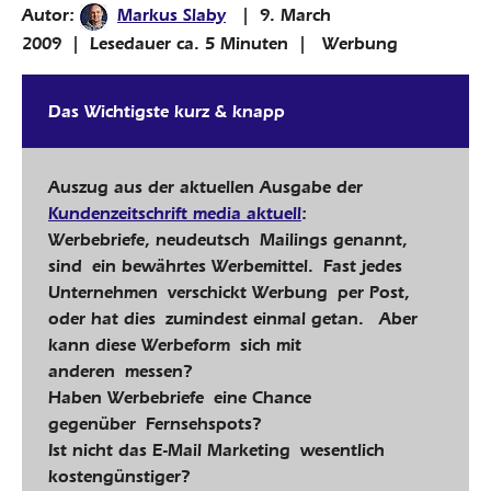
Autor:
Markus Slaby
|
9. March
2009
|
Lesedauer ca.
5
Minuten
| Werbung
Das Wichtigste kurz & knapp
Auszug aus der aktuellen Ausgabe der
Kundenzeitschrift media aktuell
:
Werbebriefe, neudeutsch Mailings genannt,
sind ein bewährtes Werbemittel. Fast jedes
Unternehmen verschickt Werbung per Post,
oder hat dies zumindest einmal getan. Aber
kann diese Werbeform sich mit
anderen messen?
Haben Werbebriefe eine Chance
gegenüber Fernsehspots?
Ist nicht das E-Mail Marketing wesentlich
kostengünstiger?