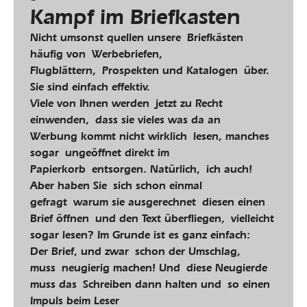
Kampf im Briefkasten
Nicht umsonst quellen unsere Briefkästen
häufig von Werbebriefen,
Flugblättern, Prospekten und Katalogen über.
Sie sind einfach effektiv.
Viele von Ihnen werden jetzt zu Recht
einwenden, dass sie vieles was da an
Werbung kommt nicht wirklich lesen, manches
sogar ungeöffnet direkt im
Papierkorb entsorgen. Natürlich, ich auch!
Aber haben Sie sich schon einmal
gefragt warum sie ausgerechnet diesen einen
Brief öffnen und den Text überfliegen, vielleicht
sogar lesen? Im Grunde ist es ganz einfach:
Der Brief, und zwar schon der Umschlag,
muss neugierig machen! Und diese Neugierde
muss das Schreiben dann halten und so einen
Impuls beim Leser