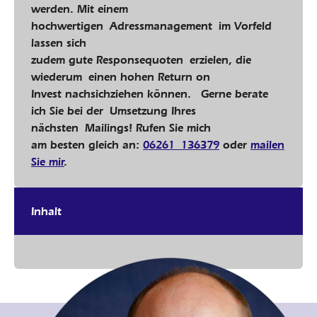
werden. Mit einem
hochwertigen Adressmanagement im Vorfeld
lassen sich
zudem gute Responsequoten erzielen, die
wiederum einen hohen Return on
Invest nachsichziehen können. Gerne berate
ich Sie bei der Umsetzung Ihres
nächsten Mailings! Rufen Sie mich
am besten gleich an:
06261 136379
oder
mailen
Sie mir
.
Inhalt