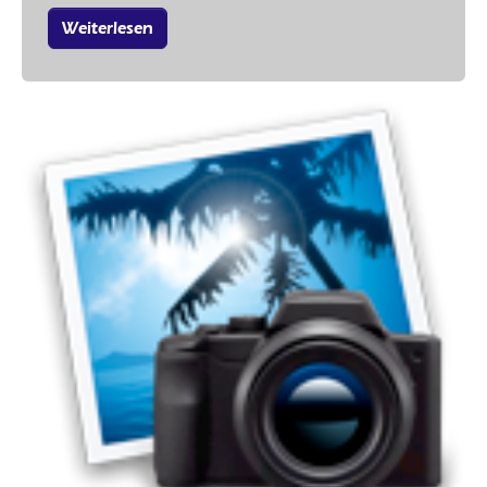
Weiterlesen