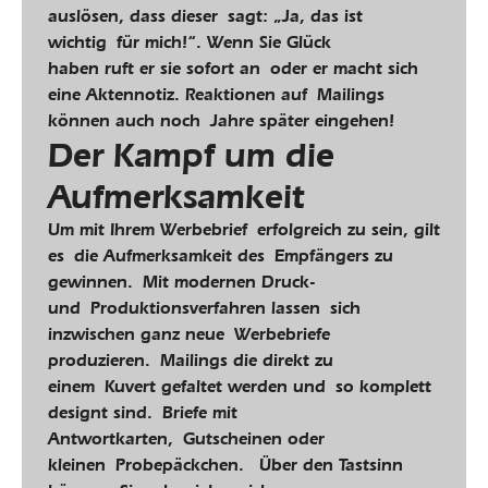
auslösen, dass dieser sagt: „Ja, das ist
wichtig für mich!“. Wenn Sie Glück
haben ruft er sie sofort an oder er macht sich
eine Aktennotiz. Reaktionen auf Mailings
können auch noch Jahre später eingehen!
Der Kampf um die
Aufmerksamkeit
Um mit Ihrem Werbebrief erfolgreich zu sein, gilt
es die Aufmerksamkeit des Empfängers zu
gewinnen. Mit modernen Druck-
und Produktionsverfahren lassen sich
inzwischen ganz neue Werbebriefe
produzieren. Mailings die direkt zu
einem Kuvert gefaltet werden und so komplett
designt sind. Briefe mit
Antwortkarten, Gutscheinen oder
kleinen Probepäckchen. Über den Tastsinn