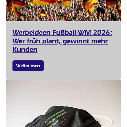
Werbeideen Fußball-WM 2026:
Wer früh plant, gewinnt mehr
Kunden
Weiterlesen