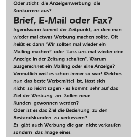
Oder sticht die Anzeigenwerbung die
Konkurrenz aus?
Brief, E-Mail oder Fax?
Irgendwann kommt der Zeitpunkt, an dem man
wieder mal etwas Werbung machen sollte. Oft
heißt es dann "Wir sollten mal wieder ein
Mailing machen!" oder "Lass uns mal wieder eine
Anzeige in der Zeitung schalten". Warum
ausgerechnet ein Mailing oder eine Anzeige?
Vermutlich weil es schon immer so war! Welches
nun das beste Werbemittel ist, lässt sich
nicht so leicht sagen - es kommt sehr auf das
Ziel der Werbung an. Sollen neue
Kunden gewonnen werden?
Oder ist es das Ziel die Beziehung zu den
Bestandskunden zu verbessern?
Es gibt auch Werbung die gar nicht verkaufen
sondern das Image eines