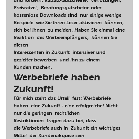
und fördern: Rabatt-Gutscheine, Verlosungen,
Preisrätzel, Beratungsgutscheine oder
kostenlose Downloads sind nur einige wenige
Beispiele wie Sie Ihren Leser aktivieren können,
sich bei Ihnen zu melden. Haben Sie einmal eine
Reaktion des Werbeempfängers, können Sie
diesen
Interessenten in Zukunft intensiver und
gezielter bewerben und ihn zu einem
Kunden machen.
Werbebriefe haben
Zukunft!
Für mich steht das Urteil fest: Werbebriefe
haben eine Zukunft - eine erfolgreiche! Nicht
nur die geringen rechtlichen
Restriktionen tragen dazu bei, dass
die Werbebriefe auch in Zukunft ein wichtiges
Mittel der Kundenakquise sein