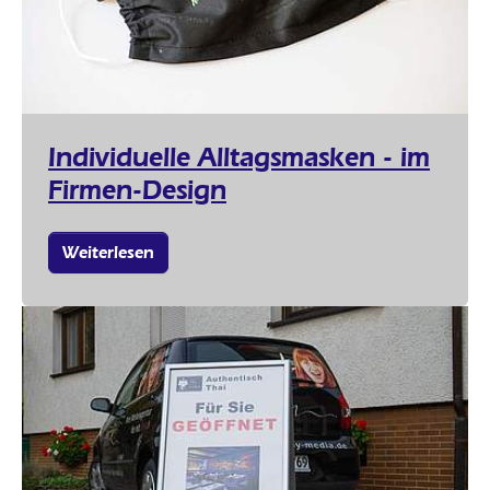
Individuelle Alltagsmasken - im
Firmen-Design
Weiterlesen