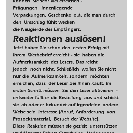
können Sie sehr viel erreichen -
Prägungen, innenliegende
Verpackungen, Geschenke o.ä. die man durch
den Umschlag fühlt wecken
die Neugierde des Empfängers.
Reaktionen auslösen!
Jetzt haben Sie schon den ersten Erfolg mit
Ihrem Werbebrief erreicht - sie haben die
Aufmerksamkeit des Lesers. Das reicht
jedoch noch nicht. Schließlich wollen Sie nicht
nur die Aufmerksamkeit, sondern möchten
erreichen, dass der Leser bei Ihnen kauft. Im
ersten Schritt müssen Sie den Leser aktivieren -
entweder füllt er die Bestellung aus und schickt
sie ab oder er bekundet auf irgendeine andere
Weise sein Interesse (Anruf, Anforderung von
Prospektmaterial, Besuch der Website).
Diese Reaktion müssen sie gezielt unterstützen