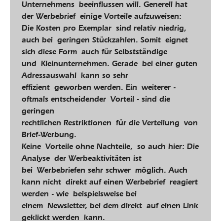
Unternehmens beeinflussen will. Generell hat
der Werbebrief einige Vorteile aufzuweisen:
Die Kosten pro Exemplar sind relativ niedrig,
auch bei geringen Stückzahlen. Somit eignet
sich diese Form auch für Selbstständige
und Kleinunternehmen. Gerade bei einer guten
Adressauswahl kann so sehr
effizient geworben werden. Ein weiterer -
oftmals entscheidender Vorteil - sind die
geringen
rechtlichen Restriktionen für die Verteilung von
Brief-Werbung.
Keine Vorteile ohne Nachteile, so auch hier: Die
Analyse der Werbeaktivitäten ist
bei Werbebriefen sehr schwer möglich. Auch
kann nicht direkt auf einen Werbebrief reagiert
werden - wie beispielsweise bei
einem Newsletter, bei dem direkt auf einen Link
geklickt werden kann.