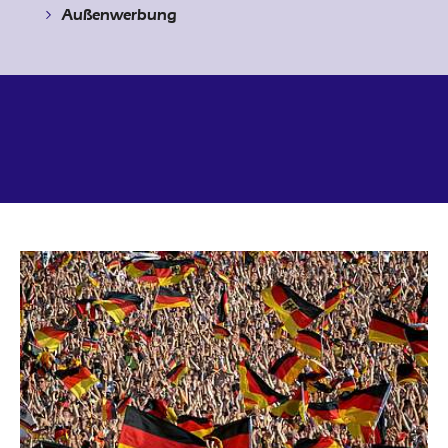
Außenwerbung