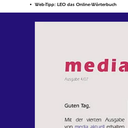
Web-Tipp: LEO das Online-Wörterbuch