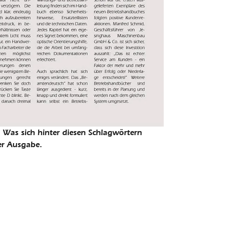
 Was sich hinter diesen Schlagwörtern
ser Ausgabe.