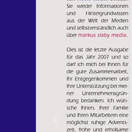
Previous