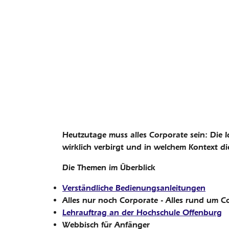
Heutzutage muss alles Corporate sein: Die 
wirklich verbirgt und in welchem Kontext di
Die Themen im Überblick
Verständliche Bedienungsanleitungen
Alles nur noch Corporate - Alles rund um C
Lehrauftrag an der Hochschule Offenburg
Webbisch für Anfänger