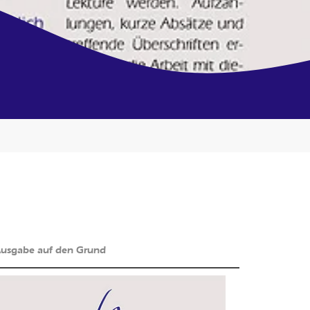
 Ausgabe auf den Grund