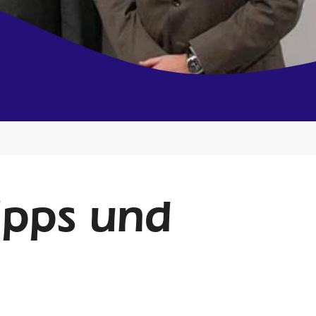
Tipps und