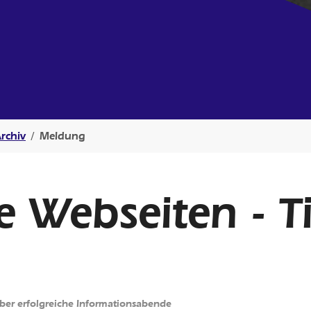
rchiv
Meldung
he Webseiten - 
ber erfolgreiche Informationsabende