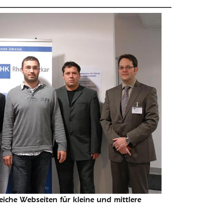
iche Webseiten für kleine und mittlere