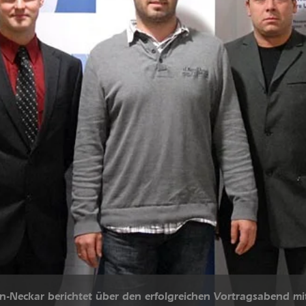
n-Neckar berichtet über den erfolgreichen Vortragsabend mi