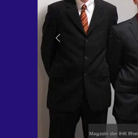
Previous
Magazin der IHK Rhei