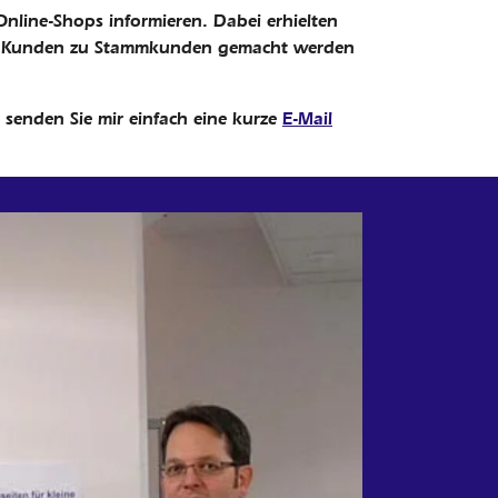
line-Shops informieren. Dabei erhielten
 und Kunden zu Stammkunden gemacht werden
se senden Sie mir einfach eine kurze
E-Mail