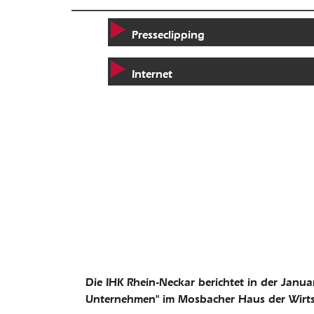
Presseclipping
Internet
Die IHK Rhein-Neckar berichtet in der Janu
Unternehmen" im Mosbacher Haus der Wirts