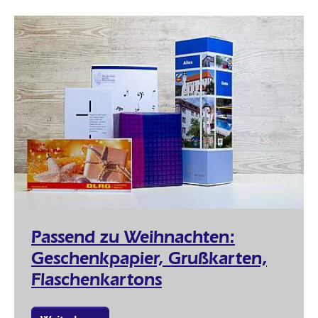
Passend zu Weihnachten:
Geschenkpapier, Grußkarten,
Flaschenkartons