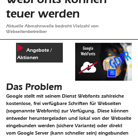
teuer werden
Aktuelle Abmahnwelle bedroht Vielzahl von
Webseitenbetreiber
Angebote /
Aktionen
Das Problem
Google stellt mit seinem Dienst Webfonts zahlreiche
kostenlose, frei verfügbare Schriften für Webseiten
(sogenannte Webfonts) zur Verfügung. Diese können
entweder heruntergeladen und lokal von der Webseite
eingebunden werden (sichere Variante) oder direkt
vom Google Server (kann schneller sein) eingebunden