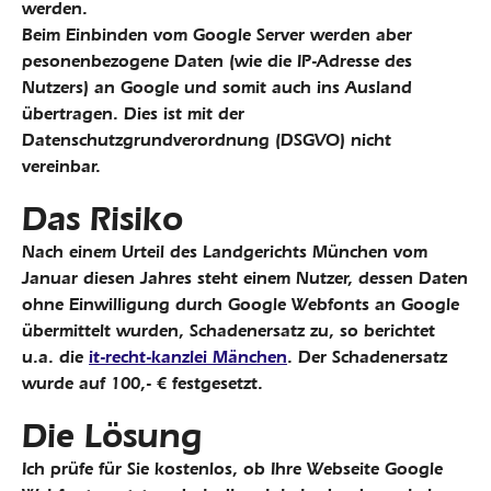
werden.
Beim Einbinden vom Google Server werden aber
pesonenbezogene Daten (wie die IP-Adresse des
Nutzers) an Google und somit auch ins Ausland
übertragen. Dies ist mit der
Datenschutzgrundverordnung (DSGVO) nicht
vereinbar.
Das Risiko
Nach einem Urteil des Landgerichts München vom
Januar diesen Jahres steht einem Nutzer, dessen Daten
ohne Einwilligung durch Google Webfonts an Google
übermittelt wurden, Schadenersatz zu, so berichtet
u.a. die
it-recht-kanzlei Mänchen
. Der Schadenersatz
wurde auf 100,- € festgesetzt.
Die Lösung
Ich prüfe für Sie kostenlos, ob Ihre Webseite Google