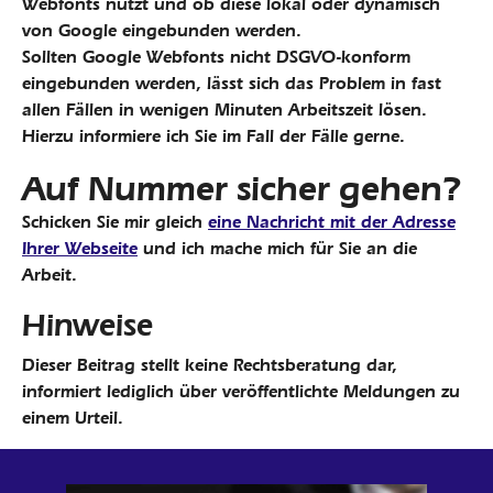
Webfonts nutzt und ob diese lokal oder dynamisch
von Google eingebunden werden.
Sollten Google Webfonts nicht DSGVO-konform
eingebunden werden, lässt sich das Problem in fast
allen Fällen in wenigen Minuten Arbeitszeit lösen.
Hierzu informiere ich Sie im Fall der Fälle gerne.
Auf Nummer sicher gehen?
Schicken Sie mir gleich
eine Nachricht mit der Adresse
Ihrer Webseite
und ich mache mich für Sie an die
Arbeit.
Hinweise
Dieser Beitrag stellt keine Rechtsberatung dar,
informiert lediglich über veröffentlichte Meldungen zu
einem Urteil.