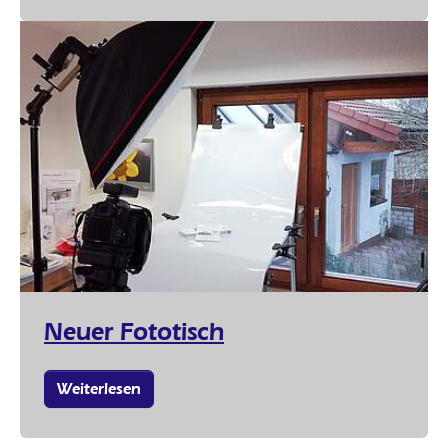
Neuer Fototisch
Weiterlesen