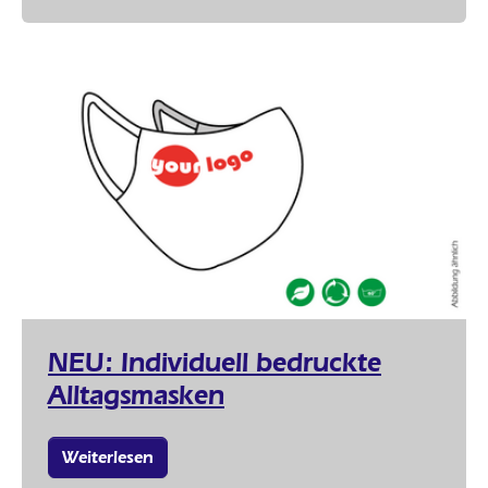
NEU: Individuell bedruckte
Alltagsmasken
Weiterlesen