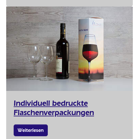
Individuell bedruckte
Flaschenverpackungen
Weiterlesen