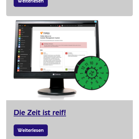
Weiterlesen
Die Zeit ist reif!
Weiterlesen