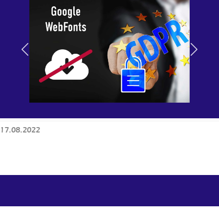
Previous
Next
17.08.2022