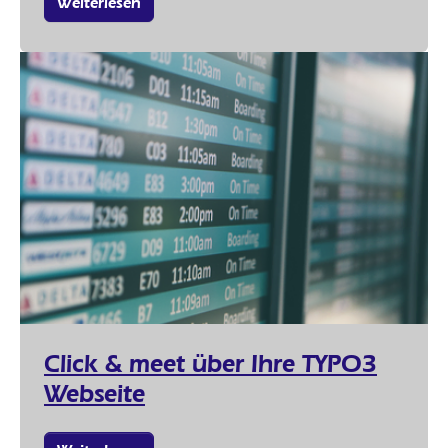
Weiterlesen
Click & meet über Ihre TYPO3
Webseite