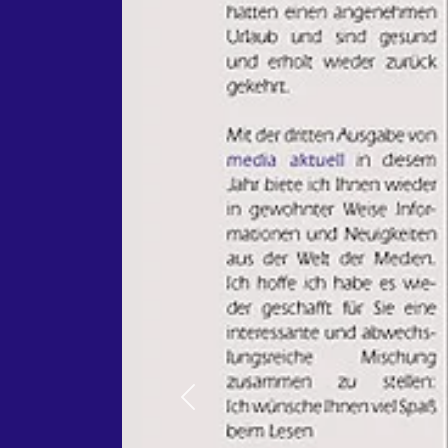
Previous