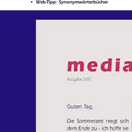
Web-Tipp: Synonymwörterbücher