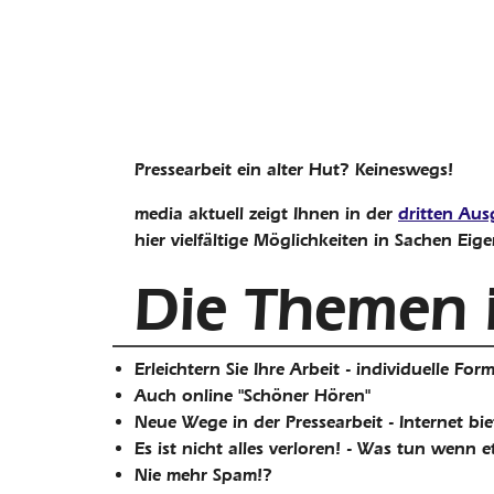
Pressearbeit ein alter Hut? Keineswegs!
media aktuell zeigt Ihnen in der
dritten Au
hier vielfältige Möglichkeiten in Sachen Eige
Die Themen 
Erleichtern Sie Ihre Arbeit - individuelle Fo
Auch online "Schöner Hören"
Neue Wege in der Pressearbeit - Internet bie
Es ist nicht alles verloren! - Was tun wenn
Nie mehr Spam!?