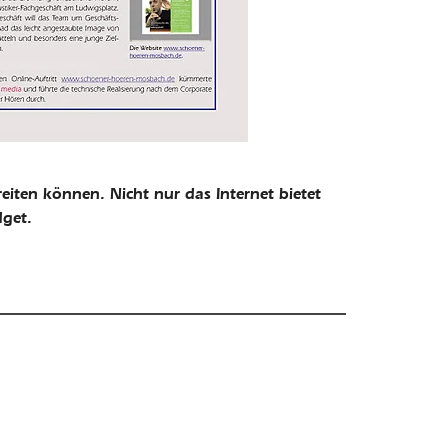
eiten können. Nicht nur das Internet bietet
get.