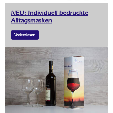
NEU: Individuell bedruckte
Alltagsmasken
Weiterlesen