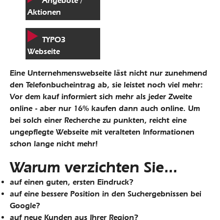
Angebote /
Aktionen
TYPO3
Webseite
Eine Unternehmenswebseite läst nicht nur zunehmend
den Telefonbucheintrag ab, sie leistet noch viel mehr:
Vor dem kauf informiert sich mehr als jeder Zweite
online - aber nur 16% kaufen dann auch online. Um
bei solch einer Recherche zu punkten, reicht eine
ungepflegte Webseite mit veralteten Informationen
schon lange nicht mehr!
Warum verzichten Sie...
auf einen guten, ersten Eindruck?
auf eine bessere Position in den Suchergebnissen bei
Google?
auf neue Kunden aus Ihrer Region?