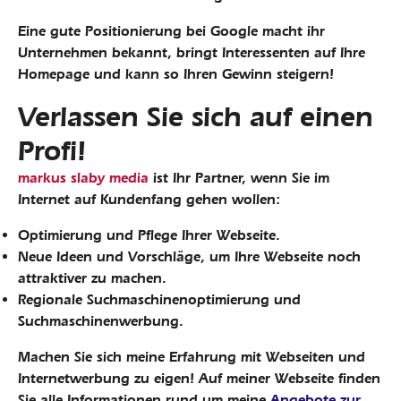
Eine gute Positionierung bei Google macht ihr
Unternehmen bekannt, bringt Interessenten auf Ihre
Homepage und kann so Ihren Gewinn steigern!
Verlassen Sie sich auf einen
Profi!
markus slaby media
ist Ihr Partner, wenn Sie im
Internet auf Kundenfang gehen wollen:
Optimierung und Pflege Ihrer Webseite.
Neue Ideen und Vorschläge, um Ihre Webseite noch
attraktiver zu machen.
Regionale Suchmaschinenoptimierung und
Suchmaschinenwerbung.
Machen Sie sich meine Erfahrung mit Webseiten und
Internetwerbung zu eigen! Auf meiner Webseite finden
Sie alle Informationen rund um meine
Angebote zur