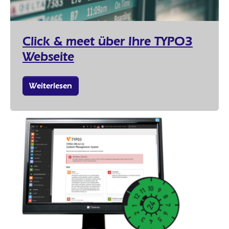
Click & meet über Ihre TYPO3
Webseite
Weiterlesen