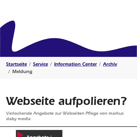
Sie sind hier:
Startseite
Service
Information Center
Archiv
Meldung
Webseite aufpolieren?
Verlockende Angebote zur Webseiten Pflege von markus
slaby media