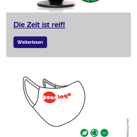
Die Zeit ist reif!
Weiterlesen