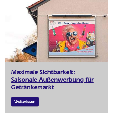
Maximale Sichtbarkeit:
Saisonale Außenwerbung für
Getränkemarkt
Weiterlesen