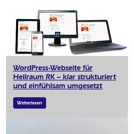
WordPress-Webseite für
Heilraum RK – klar strukturiert
und einfühlsam umgesetzt
Weiterlesen