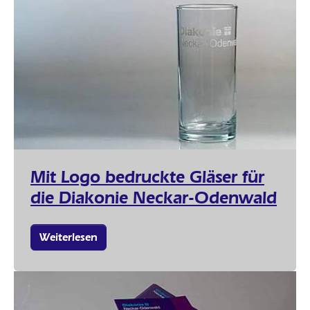
Mit Logo bedruckte Gläser für
die Diakonie Neckar-Odenwald
Weiterlesen