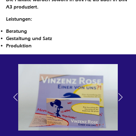
A3 produziert.
Leistungen:
Beratung
Gestaltung und Satz
Produktion
Previous
Next