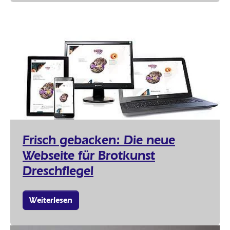
Frisch gebacken: Die neue
Webseite für Brotkunst
Dreschflegel
Weiterlesen