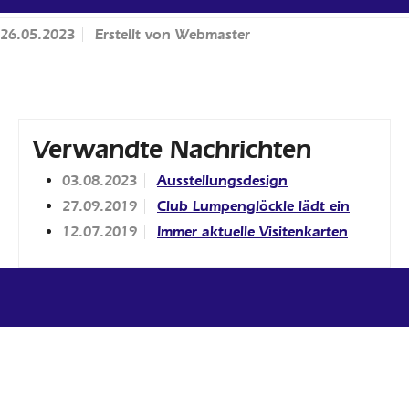
26.05.2023
Erstellt von
Webmaster
Verwandte Nachrichten
03.08.2023
Ausstellungsdesign
27.09.2019
Club Lumpenglöckle lädt ein
12.07.2019
Immer aktuelle Visitenkarten