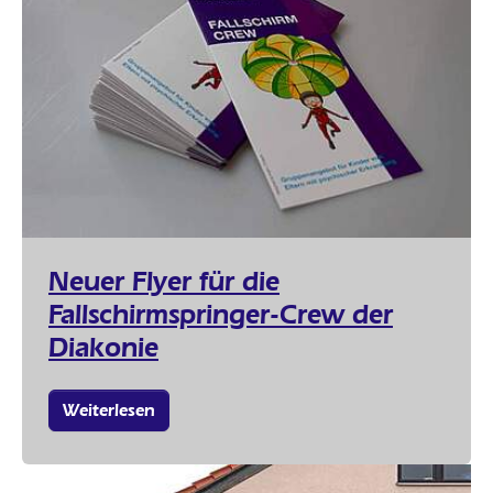
Neuer Flyer für die
Fallschirmspringer-Crew der
Diakonie
Weiterlesen