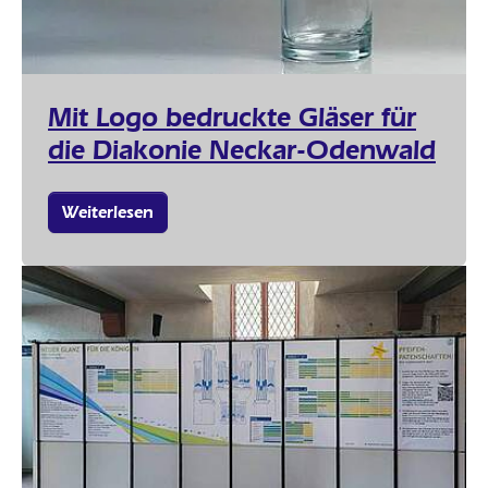
Mit Logo bedruckte Gläser für
die Diakonie Neckar-Odenwald
Weiterlesen