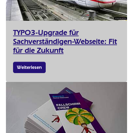
TYPO3-Upgrade für
Sachverständigen-Webseite: Fit
für die Zukunft
Weiterlesen