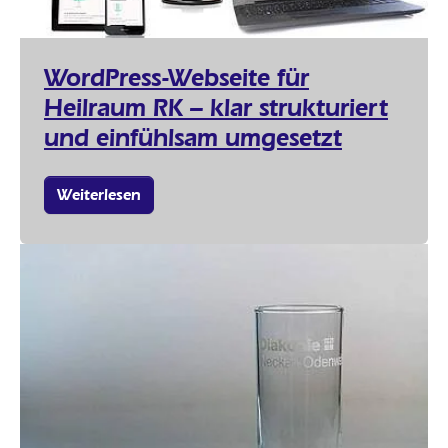
WordPress-Webseite für
Heilraum RK – klar strukturiert
und einfühlsam umgesetzt
Weiterlesen