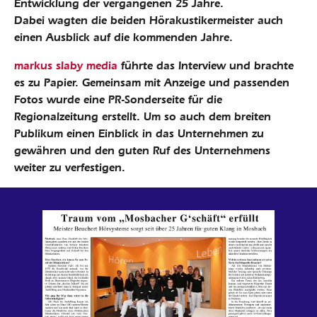
Entwicklung der vergangenen 25 Jahre.
Dabei wagten die beiden Hörakustikermeister auch
einen Ausblick auf die kommenden Jahre.
markus slaby media
führte das Interview und brachte
es zu Papier. Gemeinsam mit Anzeige und passenden
Fotos wurde eine PR-Sonderseite für die
Regionalzeitung erstellt. Um so auch dem breiten
Publikum einen Einblick in das Unternehmen zu
gewähren und den guten Ruf des Unternehmens
weiter zu verfestigen.