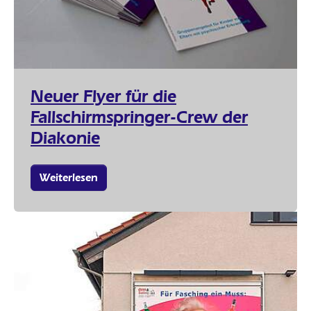
Neuer Flyer für die
Fallschirmspringer-Crew der
Diakonie
Weiterlesen