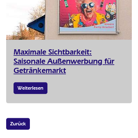
Maximale Sichtbarkeit:
Saisonale Außenwerbung für
Getränkemarkt
Weiterlesen
Zurück