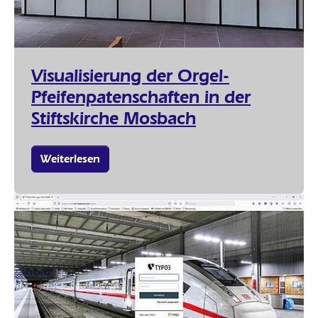
Visualisierung der Orgel-
Pfeifenpatenschaften in der
Stiftskirche Mosbach
Weiterlesen