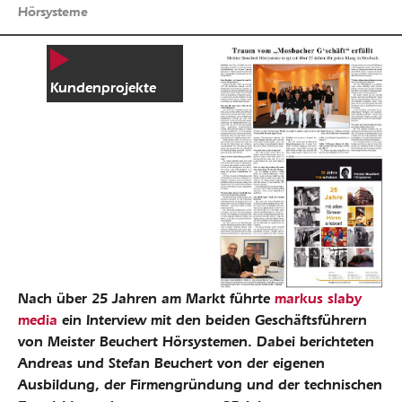
Hörsysteme
Kundenprojekte
Nach über 25 Jahren am Markt führte
markus slaby
media
ein Interview mit den beiden Geschäftsführern
von Meister Beuchert Hörsystemen. Dabei berichteten
Andreas und Stefan Beuchert von der eigenen
Ausbildung, der Firmengründung und der technischen