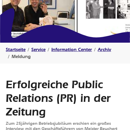
Sie sind hier:
Startseite
Service
Information Center
Archiv
Meldung
Erfolgreiche Public
Relations (PR) in der
Zeitung
Zum 25jährigen Betriebsjubiläum erschien ein großes
Interview mit den Geschäftsführern von Meister Beuchert