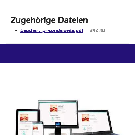
Zugehörige Dateien
beuchert_pr-sonderseite.pdf
342 KB