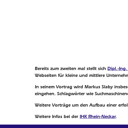
Bereits zum zweiten mal stellt sich
Dipl.-Ing
Webseiten für kleine und mittlere Unterne
In seinem Vortrag wird Markus Slaby ins
eingehen. Schlagwörter wie Suchmaschinen
Weitere Vorträge um den Aufbau einer erfolg
Weitere Infos bei der
IHK Rhein-Neckar
.