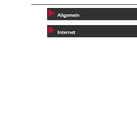
Allgemein
Internet