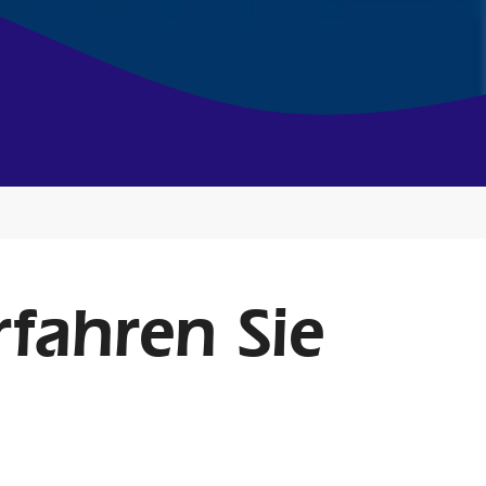
rfahren Sie