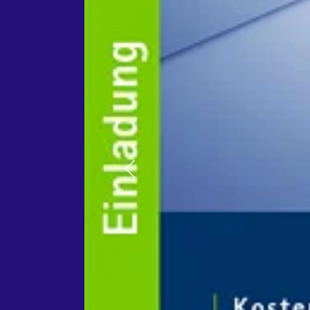
Previous