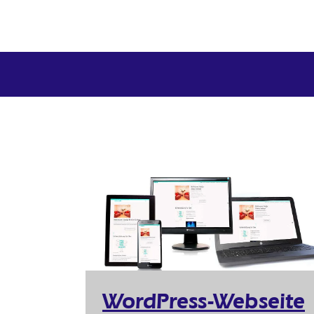
WordPress-Webseite