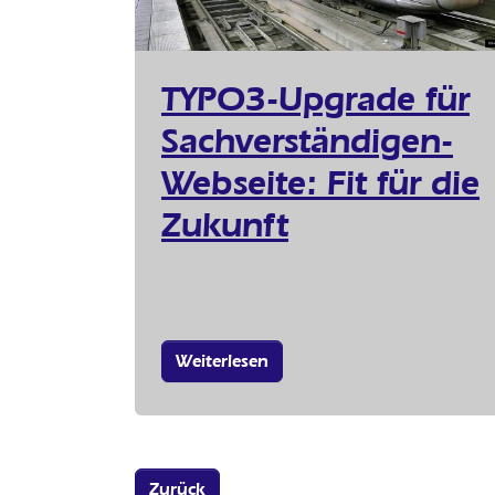
TYPO3-Upgrade für
Sachverständigen-
Webseite: Fit für die
Zukunft
Weiterlesen
Zurück