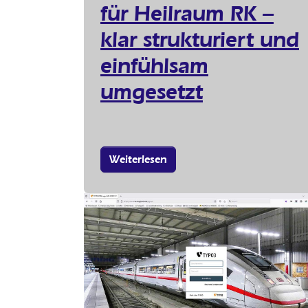
für Heilraum RK –
klar strukturiert und
einfühlsam
umgesetzt
Weiterlesen