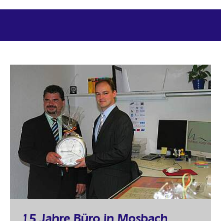
15 Jahre Büro in Mosbach