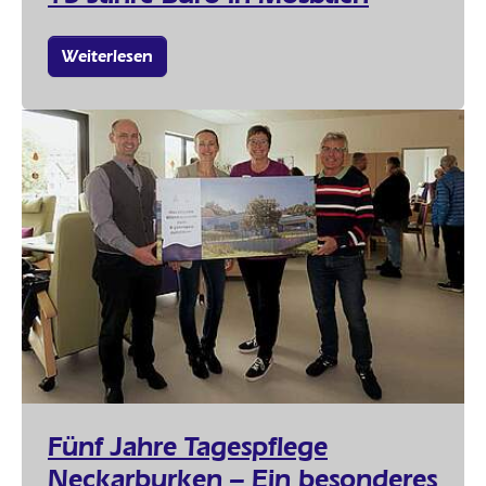
Weiterlesen
Fünf Jahre Tagespflege
Neckarburken – Ein besonderes