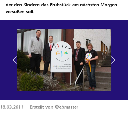
der den Kindern das Frühstück am nächsten Morgen
versüßen soll.
Previous
Next
18.03.2011
Erstellt von
Webmaster