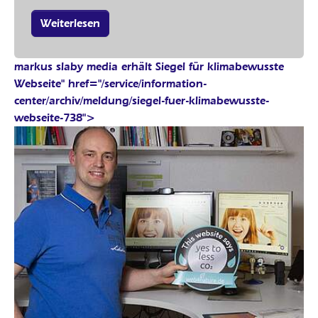
Weiterlesen
markus slaby media erhält Siegel für klimabewusste
Webseite" href="/service/information-
center/archiv/meldung/siegel-fuer-klimabewusste-
webseite-738">