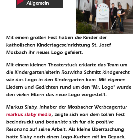
Allgemein
Mit einem großen Fest haben die Kinder der
katholischen Kindertageseinrichtung St. Josef
Mosbach ihr neues Logo gefeiert.
Mit einem kleinen Theaterstück erklärte das Team um
die Kindergartenleiterin Roswitha Schmitt kindgerecht
wie das Logo in den Kindergarten kam. Mit eigenen
Liedern und Gedichten rund um den "Mr. Logo" wurde
den vielen Eltern das neue Logo vorgestellt.
Markus Slaby, Inhaber der Mosbacher Werbeagentur
markus slaby media
, zeigte sich von dem tollen Fest
beeindruckt und bedankte sich für die positive
Resonanz auf seine Arbeit. Als kleine Überraschung
hatte Slaby noch einen Logo-Kuchen mit im Gepäck,