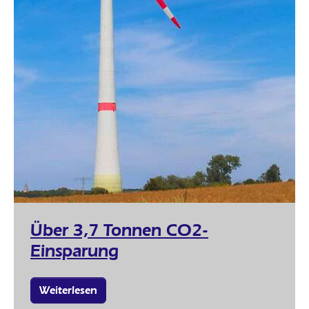
Über 3,7 Tonnen CO2-
Einsparung
Weiterlesen