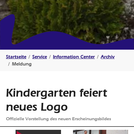
Sie sind hier:
Startseite
Service
Information Center
Archiv
Meldung
Kindergarten feiert
neues Logo
Offizielle Vorstellung des neuen Erscheinungsbildes