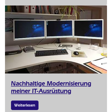
Nachhaltige Modernisierung
meiner IT-Ausrüstung
Weiterlesen