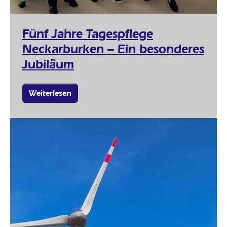
Fünf Jahre Tagespflege
Neckarburken – Ein besonderes
Jubiläum
Weiterlesen