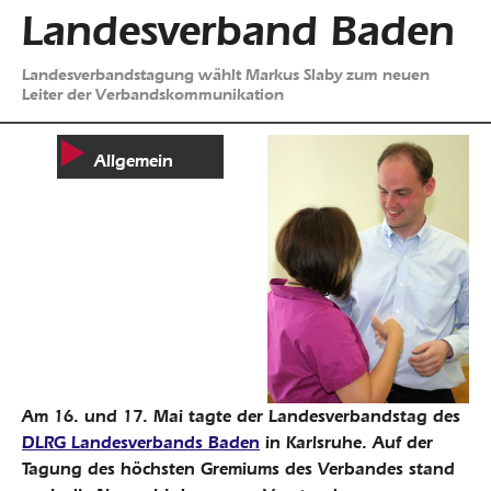
Landesverband Baden
Landesverbandstagung wählt Markus Slaby zum neuen
Leiter der Verbandskommunikation
Allgemein
Am 16. und 17. Mai tagte der Landesverbandstag des
DLRG Landesverbands Baden
in Karlsruhe. Auf der
Tagung des höchsten Gremiums des Verbandes stand