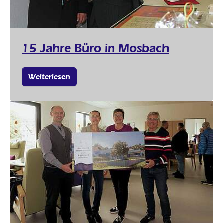
15 Jahre Büro in Mosbach
Weiterlesen