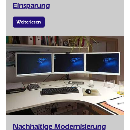
Einsparung
Weiterlesen
Nachhaltige Modernisierung