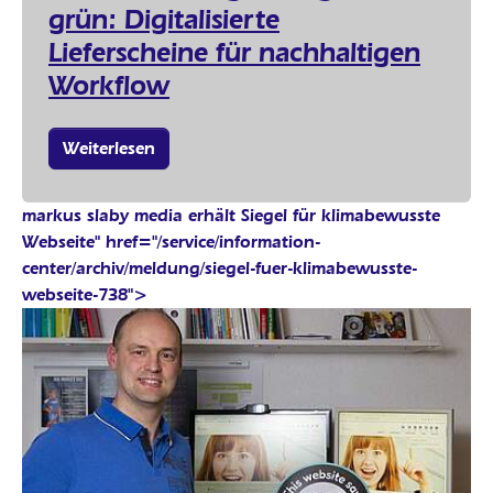
grün: Digitalisierte
Lieferscheine für nachhaltigen
Workflow
Weiterlesen
markus slaby media erhält Siegel für klimabewusste
Webseite" href="/service/information-
center/archiv/meldung/siegel-fuer-klimabewusste-
webseite-738">