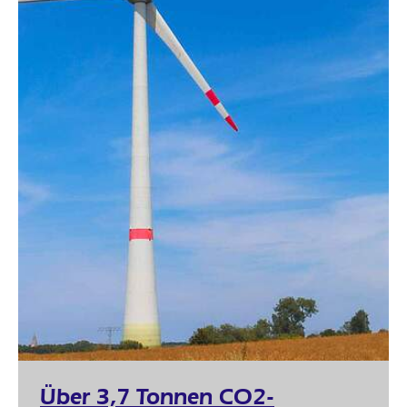
Über 3,7 Tonnen CO2-