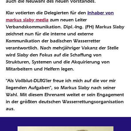
auch die Neuwahl des neuen Vorstandes.
Klar votierten die Delegierten für den
Inhaber von
markus slaby media
zum neuen Leiter
Verbandskommunikation. Dipl.-Ing. (FH) Markus Slaby
zeichnet nun für die interne und externe
Kommunikation der badischen Wasserretter
verantwortlich. Nach mehrjähriger Vakanz der Stelle
wird Slaby den Fokus auf die Schaffung von
Strukturen, Systemen und die Akquirierung von
Mitarbeitern und Helfern legen.
"Als Vollblut-DLRG'ler freue ich mich auf die vor mir
liegenden Aufgaben", so Markus Slaby nach seiner
Wahl. Mit diesem Ehrenamt weitet er sein Engagement
in der größten deutschen Wasserrettungsorganisation
aus.