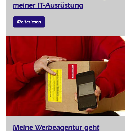
meiner IT-Ausrüstung
Weiterlesen
Meine Werbeagentur geht