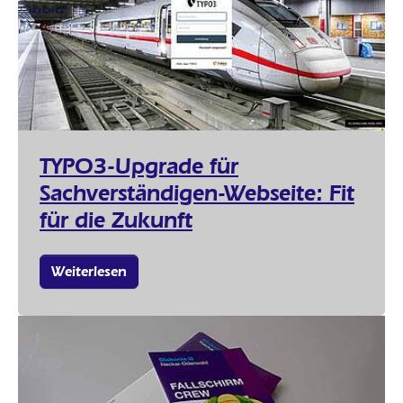
TYPO3-Upgrade für
Sachverständigen-Webseite: Fit
für die Zukunft
Weiterlesen