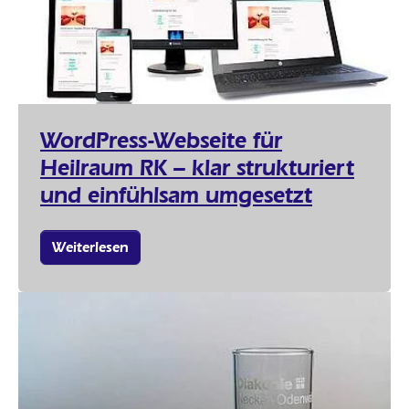
WordPress-Webseite für
Heilraum RK – klar strukturiert
und einfühlsam umgesetzt
Weiterlesen