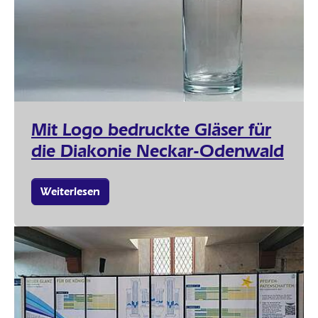
Mit Logo bedruckte Gläser für
die Diakonie Neckar-Odenwald
Weiterlesen