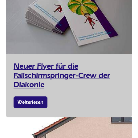
Neuer Flyer für die
Fallschirmspringer-Crew der
Diakonie
Weiterlesen