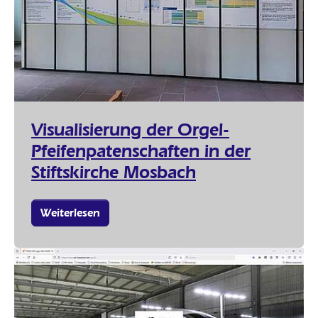
Visualisierung der Orgel-
Pfeifenpatenschaften in der
Stiftskirche Mosbach
Weiterlesen