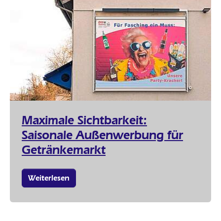
Maximale Sichtbarkeit:
Saisonale Außenwerbung für
Getränkemarkt
Weiterlesen