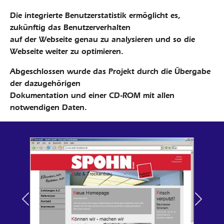
Die integrierte Benutzerstatistik ermöglicht es,
zukünftig das Benutzerverhalten
auf der Webseite genau zu analysieren und so die
Webseite weiter zu optimieren.
Abgeschlossen wurde das Projekt durch die Übergabe
der dazugehörigen
Dokumentation und einer CD-ROM mit allen
notwendigen Daten.
Previous
Next