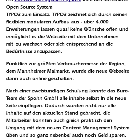
Open Source System
TYPO3 zum Einsatz. TYPO3 zeichnet sich durch seinen
flexiblen modularen Aufbau aus - über 4.000
Erweiterungen lassen quasi keine Wünsche offen und
ermöglicht es die Webseite mit dem Unternehmen
mit zu wachsen oder sich entsprechend an die
Bedürfnisse anzupassen.
Pünktlich zur größten Verbrauchermesse der Region,
dem Mannheimer Maimarkt, wurde die neue Webseite
dann auch online geschalten.
Nach einer zweistündigen Schulung konnte das Büro-
Team der Spohn GmbH alle Inhalte selbst in die neue
Seite einpflegen. Dadurch wurden nicht nur alle
Inhalte auf den aktuellen Stand gebracht, die
Mitarbeiter konnten auch gleich praktisch den
Umgang mit dem neuen Content Management System
üben und so ganz nebenbei auch noch Geld sparen.