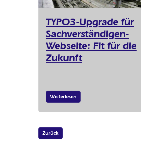
TYPO3-Upgrade für
Sachverständigen-
Webseite: Fit für die
Zukunft
Weiterlesen
Zurück