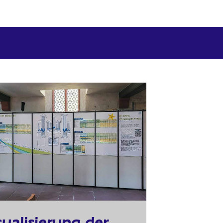
sualisierung der