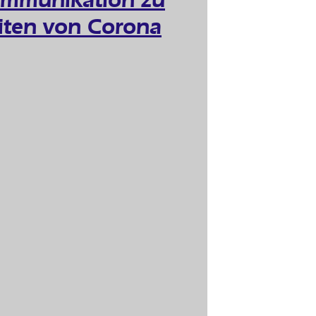
iten von Corona