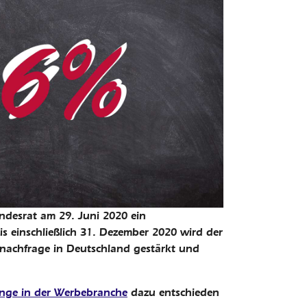
desrat am 29. Juni 2020 ein
is einschließlich 31. Dezember 2020 wird der
nnachfrage in Deutschland gestärkt und
nge in der Werbebranche
dazu entschieden