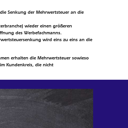
 die Senkung der Mehrwertsteuer an die
erbranche) wieder einen größeren
Hoffnung des Werbefachmanns.
rwertsteuersenkung wird eins zu eins an die
hmen erhalten die Mehrwertsteuer sowieso
im Kundenkreis, die nicht