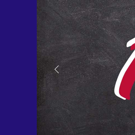
Previous