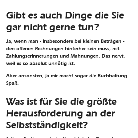
Gibt es auch Dinge die Sie
gar nicht gerne tun?
Ja, wenn man - insbesondere bei kleinen Beträgen -
den offenen Rechnungen hinterher sein muss, mit
Zahlungserinnerungen und Mahnungen. Das nervt,
weil es so absolut unnötig ist.
Aber ansonsten, ja mir macht sogar die Buchhaltung
Spaß.
Was ist für Sie die größte
Herausforderung an der
Selbstständigkeit?