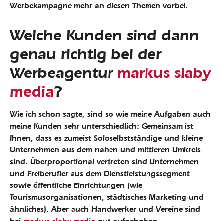
Werbekampagne mehr an diesen Themen vorbei.
Welche Kunden sind dann
genau richtig bei der
Werbeagentur
markus slaby
media
?
Wie ich schon sagte, sind so wie meine Aufgaben auch
meine Kunden sehr unterschiedlich: Gemeinsam ist
Ihnen, dass es zumeist Soloselbstständige und kleine
Unternehmen aus dem nahen und mittleren Umkreis
sind. Überproportional vertreten sind Unternehmen
und Freiberufler aus dem Dienstleistungssegment
sowie öffentliche Einrichtungen (wie
Tourismusorganisationen, städtisches Marketing und
ähnliches). Aber auch Handwerker und Vereine sind
bei
markus slaby media
gut aufgehoben.