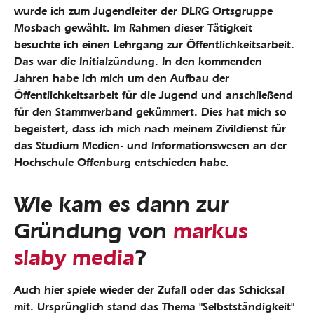
wurde ich zum Jugendleiter der DLRG Ortsgruppe
Mosbach gewählt. Im Rahmen dieser Tätigkeit
besuchte ich einen Lehrgang zur Öffentlichkeitsarbeit.
Das war die Initialzündung. In den kommenden
Jahren habe ich mich um den Aufbau der
Öffentlichkeitsarbeit für die Jugend und anschließend
für den Stammverband gekümmert. Dies hat mich so
begeistert, dass ich mich nach meinem Zivildienst für
das Studium Medien- und Informationswesen an der
Hochschule Offenburg entschieden habe.
Wie kam es dann zur
Gründung von
markus
slaby media
?
Auch hier spiele wieder der Zufall oder das Schicksal
mit. Ursprünglich stand das Thema "Selbstständigkeit"