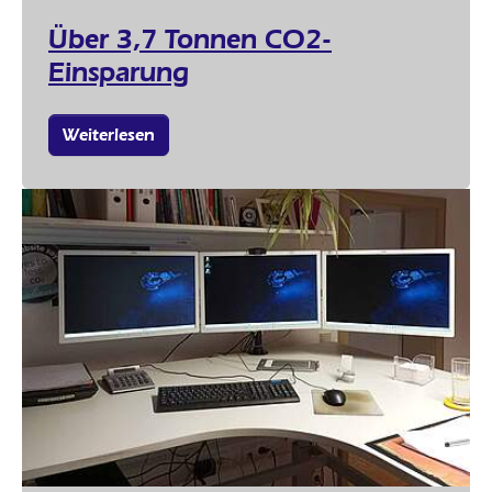
Über 3,7 Tonnen CO2-
Einsparung
Weiterlesen