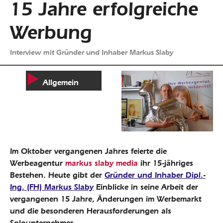
15 Jahre erfolgreiche
Werbung
Interview mit Gründer und Inhaber Markus Slaby
Allgemein
Im Oktober vergangenen Jahres feierte die
Werbeagentur
markus slaby media
ihr 15-jähriges
Bestehen. Heute gibt der
Gründer und Inhaber Dipl.-
Ing. (FH) Markus Slaby
Einblicke in seine Arbeit der
vergangenen 15 Jahre, Änderungen im Werbemarkt
und die besonderen Herausforderungen als
Solounternehmer.