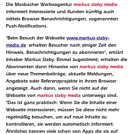
Die Mosbacher Werbeagentur
markus slaby media
informiert Interessierte und Kunden künftig auch
mittels Browser Benachrichtigungen, sogenannten
Push-Notifications.
"Beim Besuch der Webseite
www.markus-slaby-
media.de
erhalten Besucher nach einiger Zeit den
Hinweis, Benachrichtigungen zu abonnieren", erklärt
Inhaber Markus Slaby. Einmal zugestimmt, erhalten die
Abonnenten dann Hinweise von
markus slaby media
über neue Themenbeiträge, aktuelle Meldungen,
Angebote oder Referenzprojekte in ihrem Browser
angezeigt. Auch dann, wenn Sie nicht auf der
Webseite von
markus slaby media
unterwegs sind.
"Das ist ganz praktisch: Wenn Sie die Inhalte einer
Webseite interessieren, müssen Sie diese nicht mehr
regelmäßig besuchen, um auf neue Inhalte zu
kontrollieren, sie werden automatisch informiert.
Ähnliches kennen viele schon von Apps die sie auf