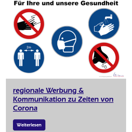
regionale Werbung &
Kommunikation zu Zeiten von
Corona
Weiterlesen