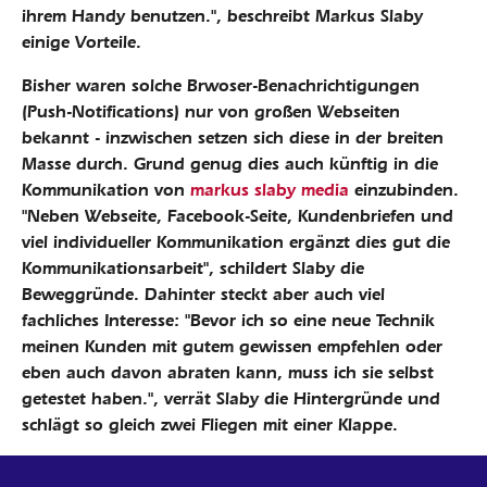
ihrem Handy benutzen.", beschreibt Markus Slaby
einige Vorteile.
Bisher waren solche Brwoser-Benachrichtigungen
(Push-Notifications) nur von großen Webseiten
bekannt - inzwischen setzen sich diese in der breiten
Masse durch. Grund genug dies auch künftig in die
Kommunikation von
markus slaby media
einzubinden.
"Neben Webseite, Facebook-Seite, Kundenbriefen und
viel individueller Kommunikation ergänzt dies gut die
Kommunikationsarbeit", schildert Slaby die
Beweggründe. Dahinter steckt aber auch viel
fachliches Interesse: "Bevor ich so eine neue Technik
meinen Kunden mit gutem gewissen empfehlen oder
eben auch davon abraten kann, muss ich sie selbst
getestet haben.", verrät Slaby die Hintergründe und
schlägt so gleich zwei Fliegen mit einer Klappe.