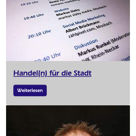
Handel(n) für die Stadt
Weiterlesen