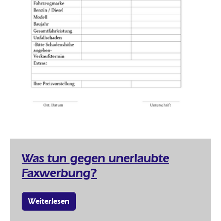
Was tun gegen unerlaubte
Faxwerbung?
Weiterlesen