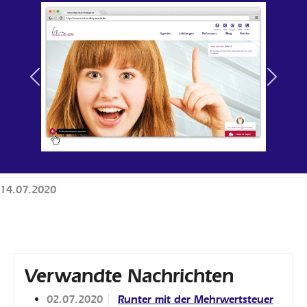
Previous
Next
14.07.2020
Verwandte Nachrichten
02.07.2020
Runter mit der Mehrwertsteuer