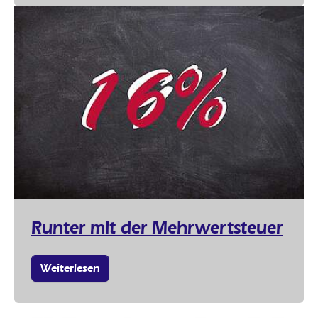
Runter mit der Mehrwertsteuer
Weiterlesen