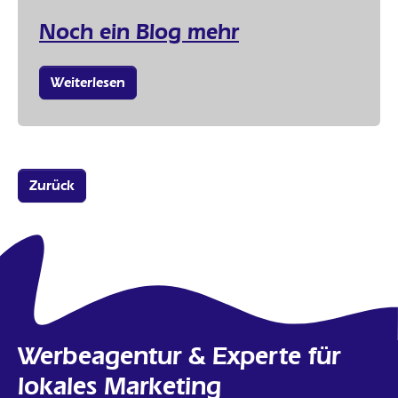
Noch ein Blog mehr
Weiterlesen
Zurück
Werbeagentur & Experte für
lokales Marketing