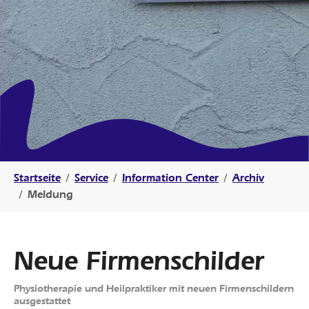
Sie sind hier:
Startseite
Service
Information Center
Archiv
Meldung
Neue Firmenschilder
Physiotherapie und Heilpraktiker mit neuen Firmenschildern
ausgestattet