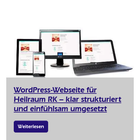
WordPress-Webseite für
Heilraum RK – klar strukturiert
und einfühlsam umgesetzt
Weiterlesen