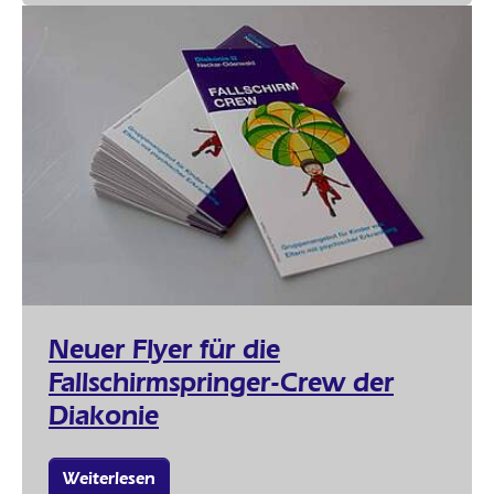
Neuer Flyer für die
Fallschirmspringer-Crew der
Diakonie
Weiterlesen