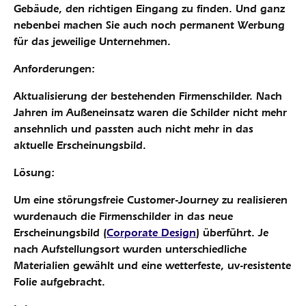
Gebäude, den richtigen Eingang zu finden. Und ganz
nebenbei machen Sie auch noch permanent Werbung
für das jeweilige Unternehmen.
Anforderungen:
Aktualisierung der bestehenden Firmenschilder. Nach
Jahren im Außeneinsatz waren die Schilder nicht mehr
ansehnlich und passten auch nicht mehr in das
aktuelle Erscheinungsbild.
Lösung:
Um eine störungsfreie Customer-Journey zu realisieren
wurdenauch die Firmenschilder in das neue
Erscheinungsbild (
Corporate Design
) überführt. Je
nach Aufstellungsort wurden unterschiedliche
Materialien gewählt und eine wetterfeste, uv-resistente
Folie aufgebracht.