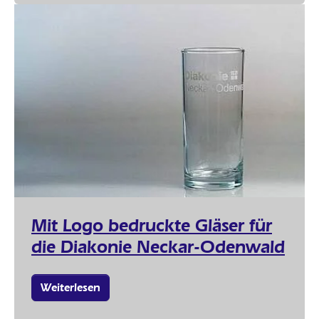
Mit Logo bedruckte Gläser für
die Diakonie Neckar-Odenwald
Weiterlesen