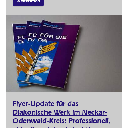
Weiterlesen
Flyer-Update für das
Diakonische Werk im Neckar-
Odenwald-Kreis: Professionell,