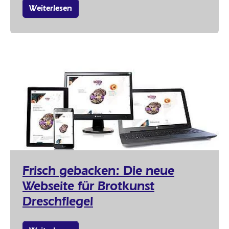
Weiterlesen
Frisch gebacken: Die neue
Webseite für Brotkunst
Dreschflegel