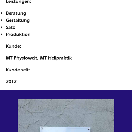
Leistungen:
Beratung
Gestaltung
Satz
Produktion
Kunde:
MT Physiowelt, MT Heilpraktik
Kunde seit:
2012