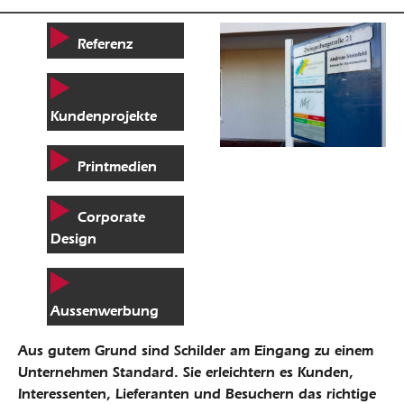
Referenz
Kundenprojekte
Printmedien
Corporate
Design
Aussenwerbung
Aus gutem Grund sind Schilder am Eingang zu einem
Unternehmen Standard. Sie erleichtern es Kunden,
Interessenten, Lieferanten und Besuchern das richtige