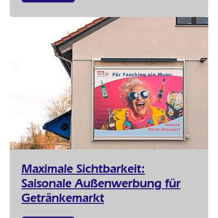
Maximale Sichtbarkeit:
Saisonale Außenwerbung für
Getränkemarkt