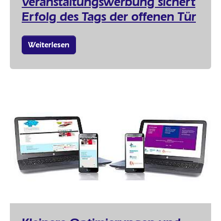
Veranstaltungswerbung sichert
Erfolg des Tags der offenen Tür
Weiterlesen