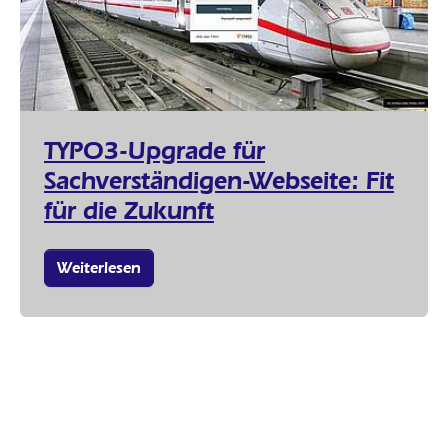
TYPO3-Upgrade für
Sachverständigen-Webseite: Fit
für die Zukunft
Weiterlesen