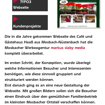
TYPO3
Webseite
Kundenprojekte
Die in die Jahre gekommen Webseite des Café und
Gästehaus Haaß aus Mosbach-Nüstenbach hat die
Mosbacher Werbeagentur
markus slaby media
komplett überarbeitet.
Im ersten Schritt, der Konzeption, wurde überlegt
welche Informationen Besucher und Interessenten
benötigen, wie diese sinnvoll gruppiert und
strukturiert werden können.
Erst danach ging es an eine neue Gestaltung der
Webseite. Mit großen Bildern sollen sich die Besucher
einen Eindruck über den gemütlichen Familienbetrieb
im kleinsten Mosbacher Ortsteil verschaffen können.