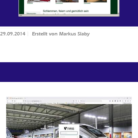
29.09.2014
Erstellt von
Markus Slaby