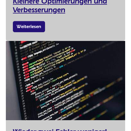
Kleinere Optimierungen und
Verbesserungen
Weiterlesen