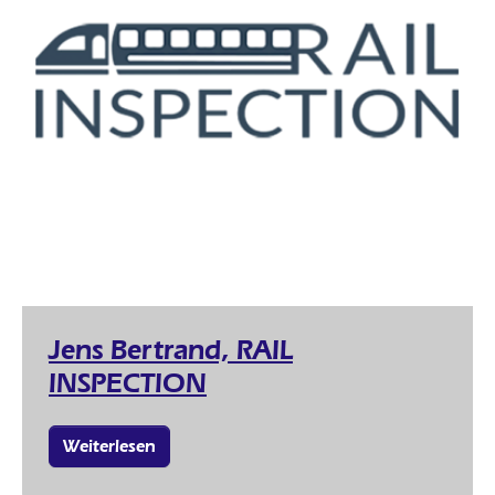
Jens Bertrand, RAIL
INSPECTION
Weiterlesen