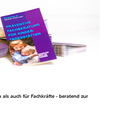
als auch für Fachkräfte - beratend zur