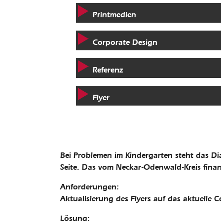
Printmedien
Corporate Design
Referenz
Flyer
Bei Problemen im Kindergarten steht das Di
Seite. Das vom Neckar-Odenwald-Kreis finan
Anforderungen:
Aktualisierung des Flyers auf das aktuelle 
Lösung: