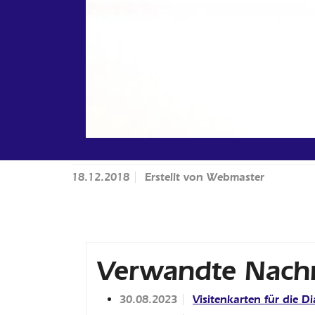
18.12.2018
Erstellt von
Webmaster
Verwandte Nachr
30.08.2023
Visitenkarten für die D