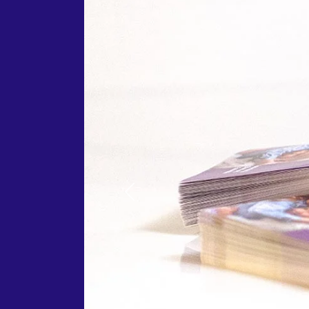
Previous