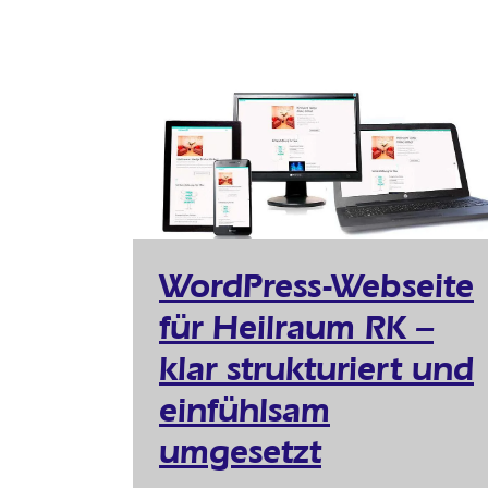
WordPress-Webseite
für Heilraum RK –
klar strukturiert und
einfühlsam
umgesetzt