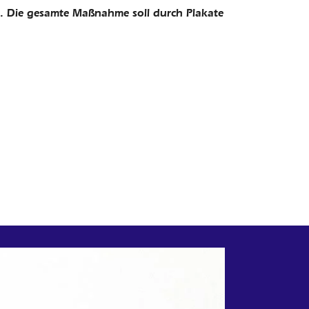
t. Die gesamte Maßnahme soll durch Plakate