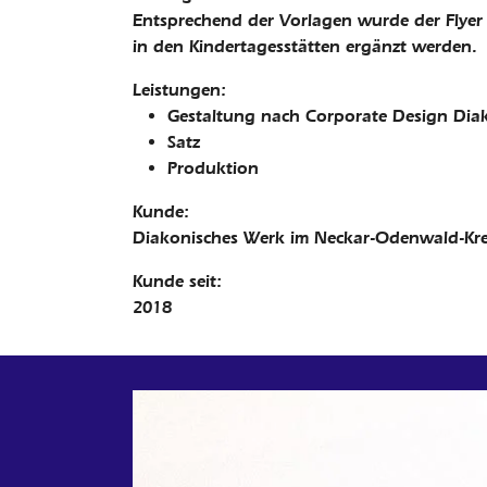
Entsprechend der Vorlagen wurde der Flyer
in den Kindertagesstätten ergänzt werden.
Leistungen:
Gestaltung nach Corporate Design Dia
Satz
Produktion
Kunde:
Diakonisches Werk im Neckar-Odenwald-Kre
Kunde seit:
2018