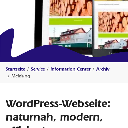
Sie sind hier:
Startseite
Service
Information Center
Archiv
Meldung
WordPress-Webseite:
naturnah, modern,