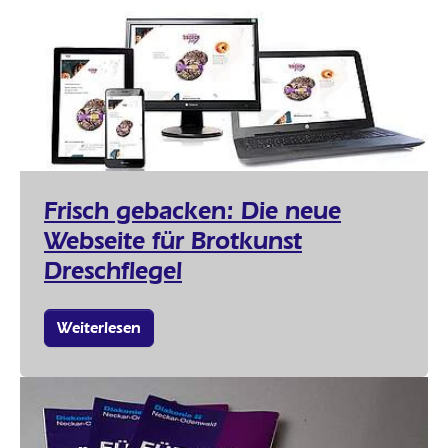
Frisch gebacken: Die neue
Webseite für Brotkunst
Dreschflegel
Weiterlesen