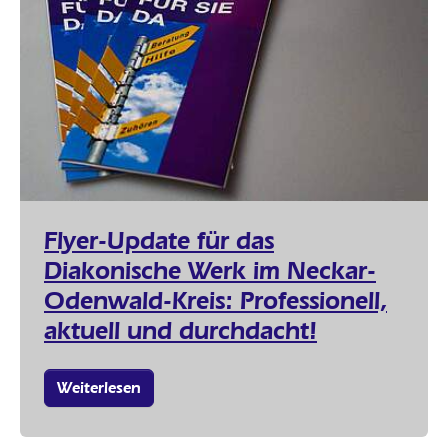
Flyer-Update für das
Diakonische Werk im Neckar-
Odenwald-Kreis: Professionell,
aktuell und durchdacht!
Weiterlesen