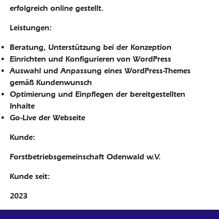
erfolgreich online gestellt.
Leistungen:
Beratung, Unterstützung bei der Konzeption
Einrichten und Konfigurieren von WordPress
Auswahl und Anpassung eines WordPress-Themes
gemäß Kundenwunsch
Optimierung und Einpflegen der bereitgestellten
Inhalte
Go-Live der Webseite
Kunde:
Forstbetriebsgemeinschaft Odenwald w.V.
Kunde seit:
2023