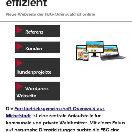
effizient
Neue Webseite der FBG-Odenwald ist online
Referenz
Kunden
Kundenprojekte
Wordpress
Webseite
Die
Forstbetriebsgemeinschaft Odenwald aus
Michelstadt
ist eine zentrale Anlaufstelle für
kommunale und private Waldbesitzer. Mit einem Fokus
auf naturnahe Dienstleistungen suchte die FBG eine