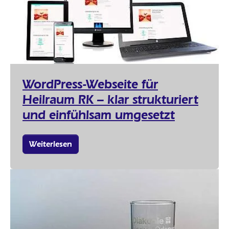
WordPress-Webseite für
Heilraum RK – klar strukturiert
und einfühlsam umgesetzt
Weiterlesen