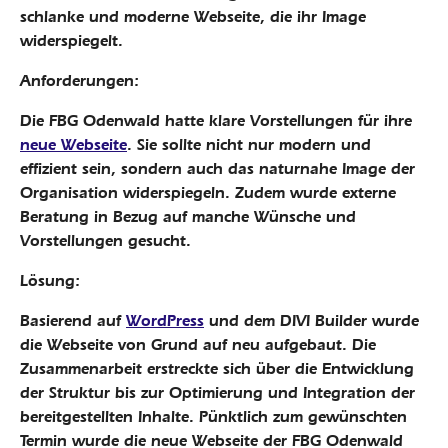
schlanke und moderne Webseite, die ihr Image
widerspiegelt.
Anforderungen:
Die FBG Odenwald hatte klare Vorstellungen für ihre
neue Webseite
. Sie sollte nicht nur modern und
effizient sein, sondern auch das naturnahe Image der
Organisation widerspiegeln. Zudem wurde externe
Beratung in Bezug auf manche Wünsche und
Vorstellungen gesucht.
Lösung:
Basierend auf
WordPress
und dem DIVI Builder wurde
die Webseite von Grund auf neu aufgebaut. Die
Zusammenarbeit erstreckte sich über die Entwicklung
der Struktur bis zur Optimierung und Integration der
bereitgestellten Inhalte. Pünktlich zum gewünschten
Termin wurde die neue Webseite der FBG Odenwald