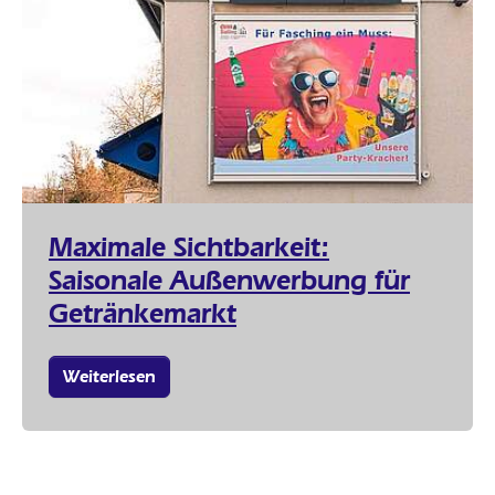
Maximale Sichtbarkeit:
Saisonale Außenwerbung für
Getränkemarkt
Weiterlesen