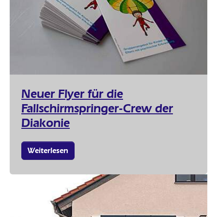
Neuer Flyer für die
Fallschirmspringer-Crew der
Diakonie
Weiterlesen