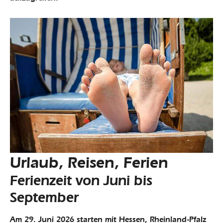
Urlaub, Reisen, Ferien
Ferienzeit von Juni bis
September
Am 29. Juni 2026 starten mit Hessen, Rheinland-Pfalz