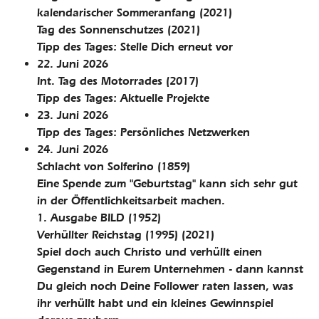
kalendarischer Sommeranfang
(2021)
Tag des Sonnenschutzes
(2021)
Tipp des Tages: Stelle Dich erneut vor
22. Juni 2026
Int. Tag des Motorrades
(2017)
Tipp des Tages: Aktuelle Projekte
23. Juni 2026
Tipp des Tages: Persönliches Netzwerken
24. Juni 2026
Schlacht von Solferino
(1859)
Eine Spende zum "Geburtstag" kann sich sehr gut
in der Öffentlichkeitsarbeit machen.
1. Ausgabe BILD
(1952)
Verhüllter Reichstag (1995)
(2021)
Spiel doch auch Christo und verhüllt einen
Gegenstand in Eurem Unternehmen - dann kannst
Du gleich noch Deine Follower raten lassen, was
ihr verhüllt habt und ein kleines Gewinnspiel