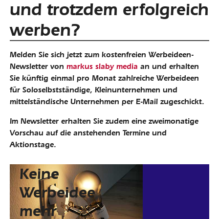
und trotzdem erfolgreich
werben?
Melden Sie sich jetzt zum kostenfreien Werbeideen-
Newsletter von
markus slaby media
an und erhalten
Sie künftig einmal pro Monat zahlreiche Werbeideen
für Soloselbstständige, Kleinunternehmen und
mittelständische Unternehmen per E-Mail zugeschickt.
Im Newsletter erhalten Sie zudem eine zweimonatige
Vorschau auf die anstehenden Termine und
Aktionstage.
Keine
Werbeidee
mehr