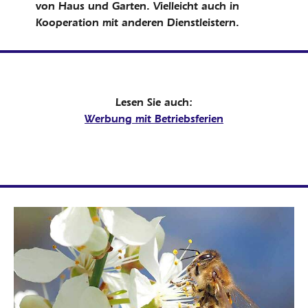
von Haus und Garten. Vielleicht auch in
Kooperation mit anderen Dienstleistern.
Lesen Sie auch:
Werbung mit Betriebsferien