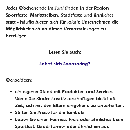
Jedes Wochenende im Juni finden in der Region
Sportfeste, Markttreiben, Stadtfeste und ähnliches
statt - häufig bieten sich für lokale Unternehmen die
Möglichkeit sich an diesen Veranstaltungen zu
beteiligen.
Lesen Sie auch:
Lohnt sich Sponsoring?
Werbeideen:
ein eigener Stand mit Produkten und Services
Wenn Sie Kinder kreativ beschäftigen bleibt oft
Zeit, sich mit den Eltern eingehend zu unterhalten.
Stiften Sie Preise für die Tombola
Loben Sie einen Fairness-Preis oder ähnliches beim
Sportfest/ Gaudi-Turnier oder ähnlichem aus