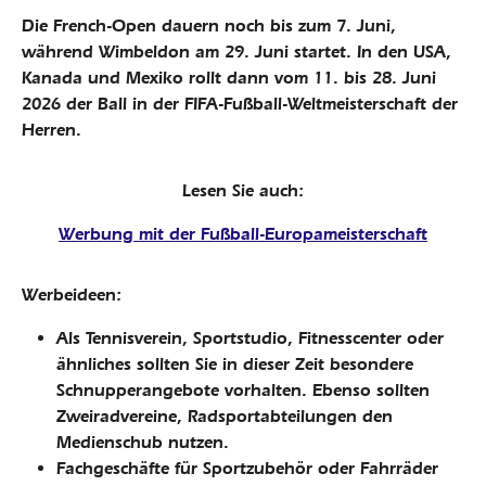
Die French-Open dauern noch bis zum 7. Juni,
während Wimbeldon am 29. Juni startet. In den USA,
Kanada und Mexiko rollt dann vom 11. bis 28. Juni
2026 der Ball in der FIFA-Fußball-Weltmeisterschaft der
Herren.
Lesen Sie auch:
Werbung mit der Fußball-Europameisterschaft
Werbeideen:
Als Tennisverein, Sportstudio, Fitnesscenter oder
ähnliches sollten Sie in dieser Zeit besondere
Schnupperangebote vorhalten. Ebenso sollten
Zweiradvereine, Radsportabteilungen den
Medienschub nutzen.
Fachgeschäfte für Sportzubehör oder Fahrräder