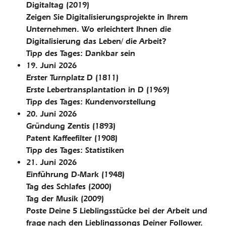
Digitaltag
(2019)
Zeigen Sie Digitalisierungsprojekte in Ihrem
Unternehmen. Wo erleichtert Ihnen die
Digitalisierung das Leben/ die Arbeit?
Tipp des Tages: Dankbar sein
19. Juni 2026
Erster Turnplatz D
(1811)
Erste Lebertransplantation in D
(1969)
Tipp des Tages: Kundenvorstellung
20. Juni 2026
Gründung Zentis
(1893)
Patent Kaffeefilter
(1908)
Tipp des Tages: Statistiken
21. Juni 2026
Einführung D-Mark
(1948)
Tag des Schlafes
(2000)
Tag der Musik
(2009)
Poste Deine 5 Lieblingsstücke bei der Arbeit und
frage nach den Lieblingssongs Deiner Follower.