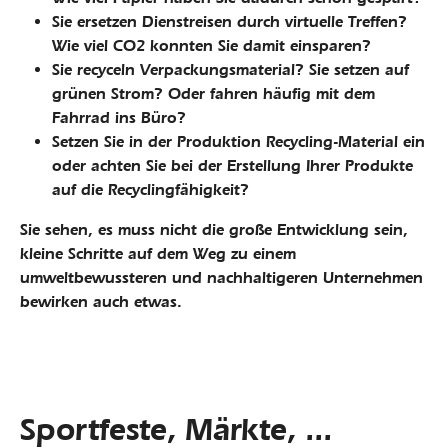
Sie ersetzen Dienstreisen durch virtuelle Treffen?
Wie viel CO2 konnten Sie damit einsparen?
Sie recyceln Verpackungsmaterial? Sie setzen auf
grünen Strom? Oder fahren häufig mit dem
Fahrrad ins Büro?
Setzen Sie in der Produktion Recycling-Material ein
oder achten Sie bei der Erstellung Ihrer Produkte
auf die Recyclingfähigkeit?
Sie sehen, es muss nicht die große Entwicklung sein,
kleine Schritte auf dem Weg zu einem
umweltbewussteren und nachhaltigeren Unternehmen
bewirken auch etwas.
Sportfeste, Märkte, ...