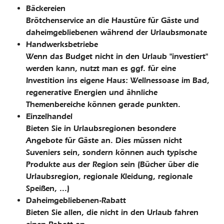
Bäckereien
Brötchenservice an die Haustüre für Gäste und
daheimgebliebenen während der Urlaubsmonate
Handwerksbetriebe
Wenn das Budget nicht in den Urlaub "investiert"
werden kann, nutzt man es ggf. für eine
Investition ins eigene Haus: Wellnessoase im Bad,
regenerative Energien und ähnliche
Themenbereiche können gerade punkten.
Einzelhandel
Bieten Sie in Urlaubsregionen besondere
Angebote für Gäste an. Dies müssen nicht
Suveniers sein, sondern können auch typische
Produkte aus der Region sein (Bücher über die
Urlaubsregion, regionale Kleidung, regionale
Speißen, ...)
Daheimgebliebenen-Rabatt
Bieten Sie allen, die nicht in den Urlaub fahren