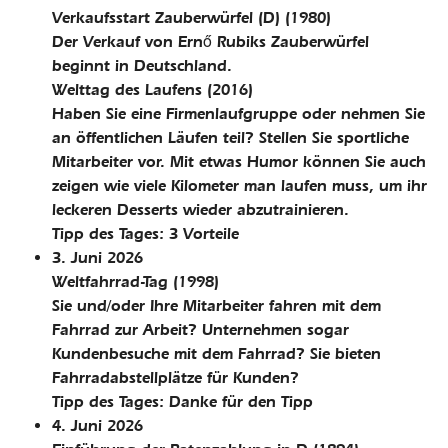
Verkaufsstart Zauberwürfel (D)
(1980)
Der Verkauf von Ernő Rubiks Zauberwürfel
beginnt in Deutschland.
Welttag des Laufens
(2016)
Haben Sie eine Firmenlaufgruppe oder nehmen Sie
an öffentlichen Läufen teil? Stellen Sie sportliche
Mitarbeiter vor. Mit etwas Humor können Sie auch
zeigen wie viele Kilometer man laufen muss, um ihr
leckeren Desserts wieder abzutrainieren.
Tipp des Tages: 3 Vorteile
3. Juni 2026
Weltfahrrad-Tag
(1998)
Sie und/oder Ihre Mitarbeiter fahren mit dem
Fahrrad zur Arbeit? Unternehmen sogar
Kundenbesuche mit dem Fahrrad? Sie bieten
Fahrradabstellplätze für Kunden?
Tipp des Tages: Danke für den Tipp
4. Juni 2026