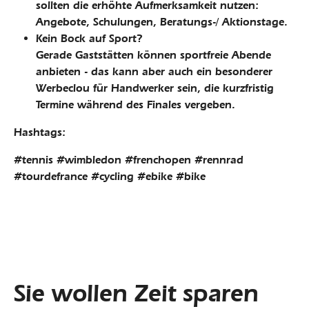
sollten die erhöhte Aufmerksamkeit nutzen:
Angebote, Schulungen, Beratungs-/ Aktionstage.
Kein Bock auf Sport?
Gerade Gaststätten können sportfreie Abende
anbieten - das kann aber auch ein besonderer
Werbeclou für Handwerker sein, die kurzfristig
Termine während des Finales vergeben.
Hashtags:
#tennis #wimbledon #frenchopen #rennrad
#tourdefrance #cycling #ebike #bike
Sie wollen Zeit sparen