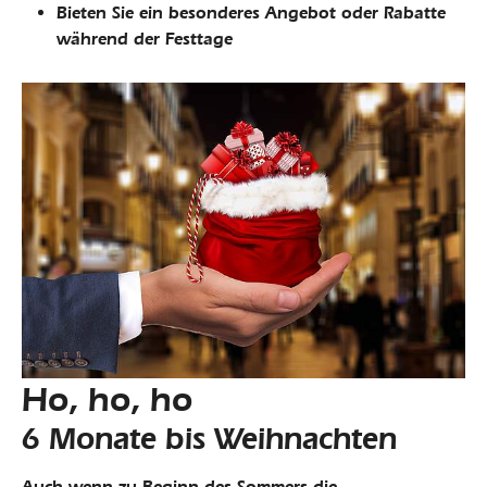
Bieten Sie ein besonderes Angebot oder Rabatte
während der Festtage
Ho, ho, ho
6 Monate bis Weihnachten
Auch wenn zu Beginn des Sommers die