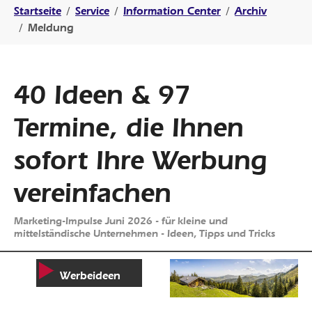
Sie sind hier:
Startseite
Service
Information Center
Archiv
Meldung
40 Ideen & 97
Termine, die Ihnen
sofort Ihre Werbung
vereinfachen
Marketing-Impulse Juni 2026 - für kleine und
mittelständische Unternehmen - Ideen, Tipps und Tricks
Werbeideen