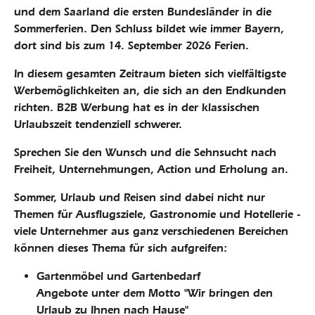
und dem Saarland die ersten Bundesländer in die
Sommerferien. Den Schluss bildet wie immer Bayern,
dort sind bis zum 14. September 2026 Ferien.
In diesem gesamten Zeitraum bieten sich vielfältigste
Werbemöglichkeiten an, die sich an den Endkunden
richten. B2B Werbung hat es in der klassischen
Urlaubszeit tendenziell schwerer.
Sprechen Sie den Wunsch und die Sehnsucht nach
Freiheit, Unternehmungen, Action und Erholung an.
Sommer, Urlaub und Reisen sind dabei nicht nur
Themen für Ausflugsziele, Gastronomie und Hotellerie -
viele Unternehmer aus ganz verschiedenen Bereichen
können dieses Thema für sich aufgreifen:
Gartenmöbel und Gartenbedarf
Angebote unter dem Motto "Wir bringen den
Urlaub zu Ihnen nach Hause"