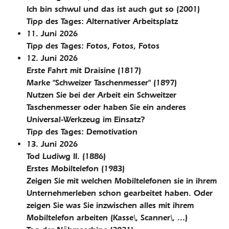
Ich bin schwul und das ist auch gut so
(2001)
Tipp des Tages: Alternativer Arbeitsplatz
11. Juni 2026
Tipp des Tages: Fotos, Fotos, Fotos
12. Juni 2026
Erste Fahrt mit Draisine
(1817)
Marke "Schweizer Taschenmesser"
(1897)
Nutzen Sie bei der Arbeit ein Schweitzer
Taschenmesser oder haben Sie ein anderes
Universal-Werkzeug im Einsatz?
Tipp des Tages: Demotivation
13. Juni 2026
Tod Ludiwg II.
(1886)
Erstes Mobiltelefon
(1983)
Zeigen Sie mit welchen Mobiltelefonen sie in ihrem
Unternehmerleben schon gearbeitet haben. Oder
zeigen Sie was Sie inzwischen alles mit ihrem
Mobiltelefon arbeiten (Kasse\, Scanner\, ...)