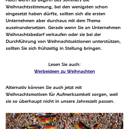
Weihnachtsstimmung, bei den wenigsten schon
eingesetzt haben dürfte, sollten sich die ersten
Unternehmen aber durchaus mit dem Thema
auseinandersetzen. Gerade wenn Sie an Unternehmen
Weihnachtsbedarf verkaufen oder sie bei der
Durchführung von Weihnachtsaktionen unterstützen,
sollten Sie sich frühzeitig in Stellung bringen.
Lesen Sie auch:
Werbeideen zu Weihnachten
Alternativ können Sie auch jetzt mit
Weihnachtsmotiven für Aufmerksamkeit sorgen, weil
sie so überhaupt nicht in unsere Jahreszeit passen.