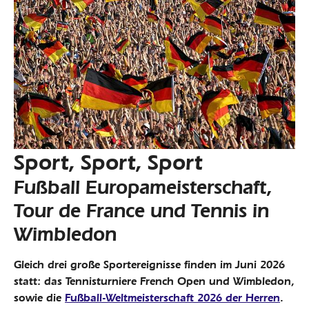
Sport, Sport, Sport
Fußball Europameisterschaft,
Tour de France und Tennis in
Wimbledon
Gleich drei große Sportereignisse finden im Juni 2026
statt: das Tennisturniere French Open und Wimbledon,
sowie die
Fußball-Weltmeisterschaft 2026 der Herren
.