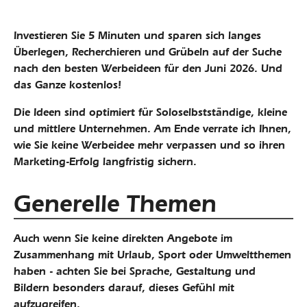
Investieren Sie 5 Minuten und sparen sich langes
Überlegen, Recherchieren und Grübeln auf der Suche
nach den besten
Werbeideen für den Juni 2026
. Und
das Ganze kostenlos!
Die Ideen sind optimiert für Soloselbstständige, kleine
und mittlere Unternehmen. Am Ende verrate ich Ihnen,
wie Sie keine Werbeidee mehr verpassen und so ihren
Marketing-Erfolg langfristig sichern.
Generelle Themen
Auch wenn Sie keine direkten Angebote im
Zusammenhang mit Urlaub, Sport oder Umweltthemen
haben - achten Sie bei Sprache, Gestaltung und
Bildern besonders darauf, dieses Gefühl mit
aufzugreifen.