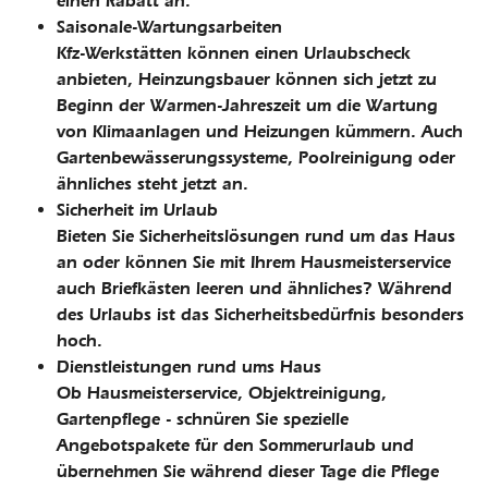
einen Rabatt an.
Saisonale-Wartungsarbeiten
Kfz-Werkstätten können einen Urlaubscheck
anbieten, Heinzungsbauer können sich jetzt zu
Beginn der Warmen-Jahreszeit um die Wartung
von Klimaanlagen und Heizungen kümmern. Auch
Gartenbewässerungssysteme, Poolreinigung oder
ähnliches steht jetzt an.
Sicherheit im Urlaub
Bieten Sie Sicherheitslösungen rund um das Haus
an oder können Sie mit Ihrem Hausmeisterservice
auch Briefkästen leeren und ähnliches? Während
des Urlaubs ist das Sicherheitsbedürfnis besonders
hoch.
Dienstleistungen rund ums Haus
Ob Hausmeisterservice, Objektreinigung,
Gartenpflege - schnüren Sie spezielle
Angebotspakete für den Sommerurlaub und
übernehmen Sie während dieser Tage die Pflege