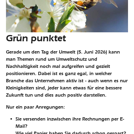
Grün punktet
Gerade um den Tag der Umwelt (5. Juni 2026) kann
man Themen rund um Umweltschutz und
Nachhaltigkeit noch mal aufgreifen und gezielt
positionieren. Dabei ist es ganz egal, in welcher
Branche das Unternehmen aktiv ist - auch wenn es nur
Kleinigkeiten sind, jeder kann etwas für eine bessere
Zukunft tun und dies auch positiv darstellen.
Nur ein paar Anregungen:
Sie versenden inzwischen ihre Rechnungen per E-
Mail?
Wie viel Papier haben Sie dadurch schon gespart?