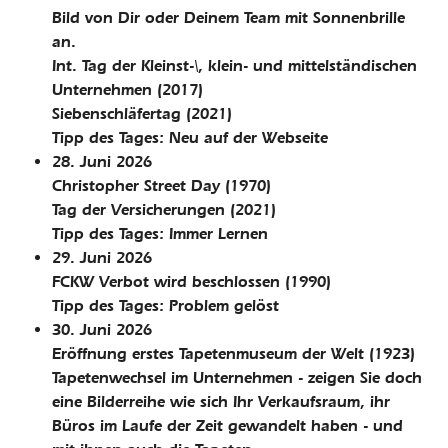
Bild von Dir oder Deinem Team mit Sonnenbrille
an.
Int. Tag der Kleinst-\, klein- und mittelständischen
Unternehmen
(2017)
Siebenschläfertag
(2021)
Tipp des Tages: Neu auf der Webseite
28. Juni 2026
Christopher Street Day
(1970)
Tag der Versicherungen
(2021)
Tipp des Tages: Immer Lernen
29. Juni 2026
FCKW Verbot wird beschlossen
(1990)
Tipp des Tages: Problem gelöst
30. Juni 2026
Eröffnung erstes Tapetenmuseum der Welt
(1923)
Tapetenwechsel im Unternehmen - zeigen Sie doch
eine Bilderreihe wie sich Ihr Verkaufsraum, ihr
Büros im Laufe der Zeit gewandelt haben - und